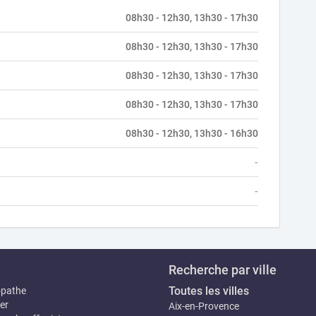
08h30 - 12h30, 13h30 - 17h30
08h30 - 12h30, 13h30 - 17h30
08h30 - 12h30, 13h30 - 17h30
08h30 - 12h30, 13h30 - 17h30
08h30 - 12h30, 13h30 - 16h30
-
-
Recherche par ville
Toutes les villes
opathe
er
Aix-en-Provence