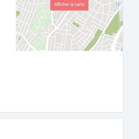
Afficher la carte