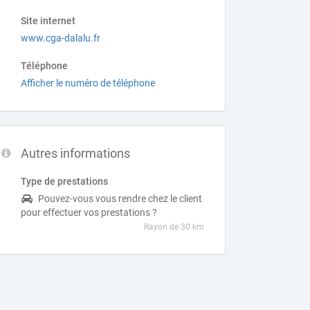
Site internet
www.cga-dalalu.fr
Téléphone
Afficher le numéro de téléphone
Autres informations
Type de prestations
Pouvez-vous vous rendre chez le client
pour effectuer vos prestations ?
Rayon de 30 km