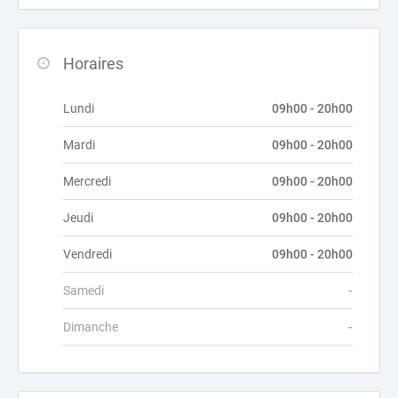
Horaires
Lundi
09h00 - 20h00
Mardi
09h00 - 20h00
Mercredi
09h00 - 20h00
Jeudi
09h00 - 20h00
Vendredi
09h00 - 20h00
Samedi
-
Dimanche
-