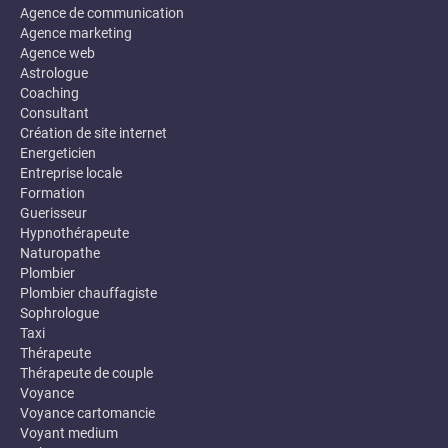
Agence de communication
Agence marketing
Agence web
Astrologue
Coaching
Consultant
Création de site internet
Energeticien
Entreprise locale
Formation
Guerisseur
Hypnothérapeute
Naturopathe
Plombier
Plombier chauffagiste
Sophrologue
Taxi
Thérapeute
Thérapeute de couple
Voyance
Voyance cartomancie
Voyant medium