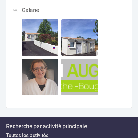
Galerie
Recherche par activité principale
Toutes les activités