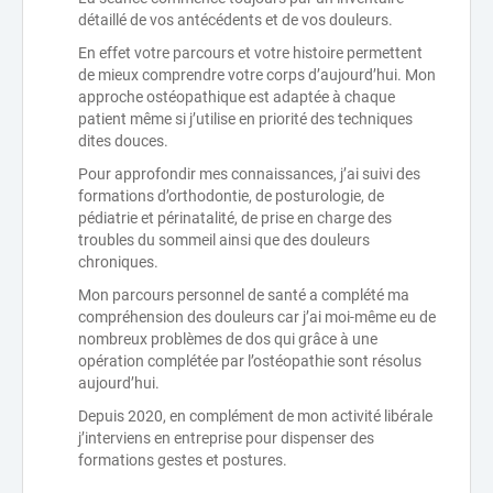
détaillé de vos antécédents et de vos douleurs.
En effet votre parcours et votre histoire permettent
de mieux comprendre votre corps d’aujourd’hui. Mon
approche ostéopathique est adaptée à chaque
patient même si j’utilise en priorité des techniques
dites douces.
Pour approfondir mes connaissances, j’ai suivi des
formations d’orthodontie, de posturologie, de
pédiatrie et périnatalité, de prise en charge des
troubles du sommeil ainsi que des douleurs
chroniques.
Mon parcours personnel de santé a complété ma
compréhension des douleurs car j’ai moi-même eu de
nombreux problèmes de dos qui grâce à une
opération complétée par l’ostéopathie sont résolus
aujourd’hui.
Depuis 2020, en complément de mon activité libérale
j’interviens en entreprise pour dispenser des
formations gestes et postures.