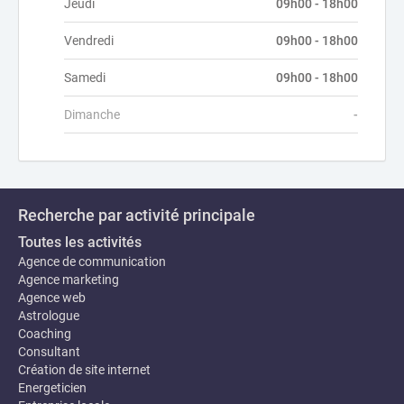
Jeudi
09h00 - 18h00
Vendredi
09h00 - 18h00
Samedi
09h00 - 18h00
Dimanche
-
Recherche par activité principale
Toutes les activités
Agence de communication
Agence marketing
Agence web
Astrologue
Coaching
Consultant
Création de site internet
Energeticien