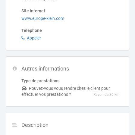
Site internet
www.europe-klein.com
Téléphone
Appeler
Autres informations
Type de prestations
Pouvez-vous vous rendre chez le client pour
effectuer vos prestations ?
Rayon de 30 km
Description