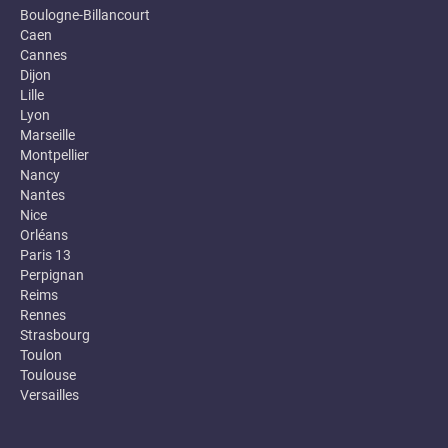
Boulogne-Billancourt
Caen
Cannes
Dijon
Lille
Lyon
Marseille
Montpellier
Nancy
Nantes
Nice
Orléans
Paris 13
Perpignan
Reims
Rennes
Strasbourg
Toulon
Toulouse
Versailles