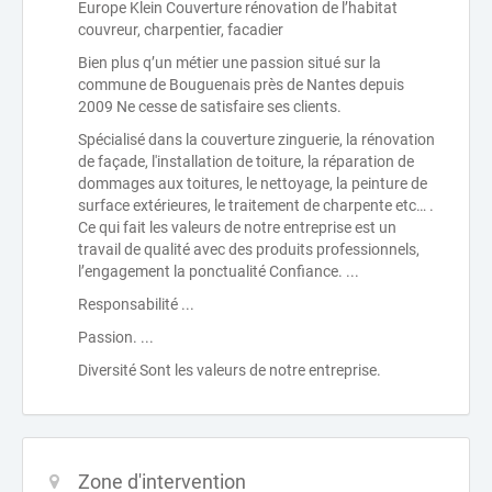
Europe Klein Couverture rénovation de l’habitat
couvreur, charpentier, facadier
Bien plus q’un métier une passion situé sur la
commune de Bouguenais près de Nantes depuis
2009 Ne cesse de satisfaire ses clients.
Spécialisé dans la couverture zinguerie, la rénovation
de façade, l'installation de toiture, la réparation de
dommages aux toitures, le nettoyage, la peinture de
surface extérieures, le traitement de charpente etc… .
Ce qui fait les valeurs de notre entreprise est un
travail de qualité avec des produits professionnels,
l’engagement la ponctualité Confiance. ...
Responsabilité ...
Passion. ...
Diversité Sont les valeurs de notre entreprise.
Zone d'intervention