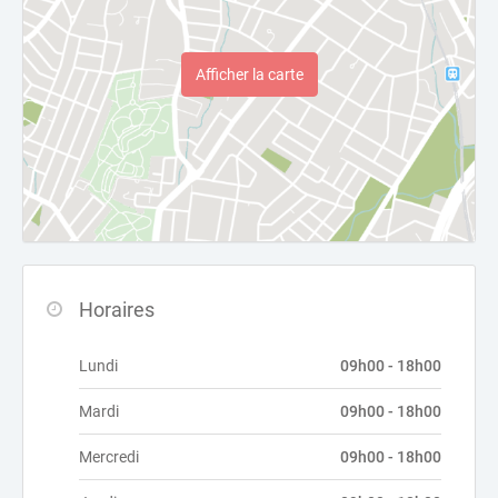
Afficher la carte
Horaires
Lundi
09h00 - 18h00
Mardi
09h00 - 18h00
Mercredi
09h00 - 18h00