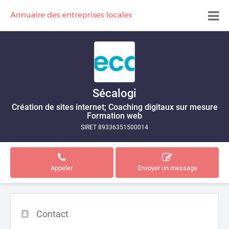
Sécalogi
Création de sites internet; Coaching digitaux sur mesure
Formation web
SIRET 89336351500014
Appeler
Envoyer un message
Contact