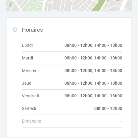
Horaires
Lundi
08h00 - 12h00, 14h00 - 18h00
Mardi
08h00 - 12h00, 14h00 - 18h00
Mercredi
08h00 - 12h00, 14h00 - 18h00
Jeudi
08h00 - 12h00, 14h00 - 18h00
Vendredi
08h00 - 12h00, 14h00 - 18h00
Samedi
08h00 - 12h00
Dimanche
-