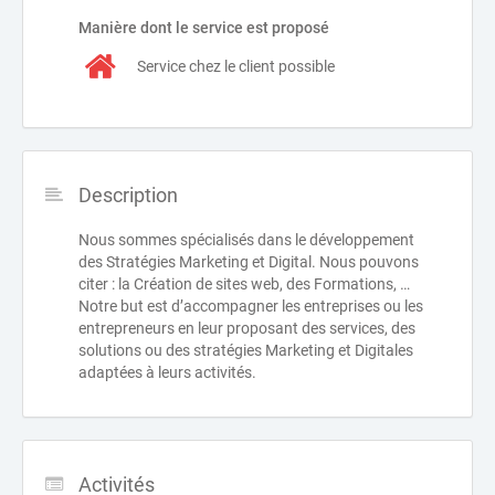
Manière dont le service est proposé
Service chez le client possible
Description
Nous sommes spécialisés dans le développement
des Stratégies Marketing et Digital. Nous pouvons
citer : la Création de sites web, des Formations, …
Notre but est d’accompagner les entreprises ou les
entrepreneurs en leur proposant des services, des
solutions ou des stratégies Marketing et Digitales
adaptées à leurs activités.
Activités