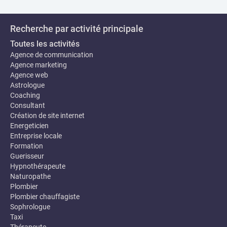
Recherche par activité principale
Toutes les activités
Agence de communication
Agence marketing
Agence web
Astrologue
Coaching
Consultant
Création de site internet
Energeticien
Entreprise locale
Formation
Guerisseur
Hypnothérapeute
Naturopathe
Plombier
Plombier chauffagiste
Sophrologue
Taxi