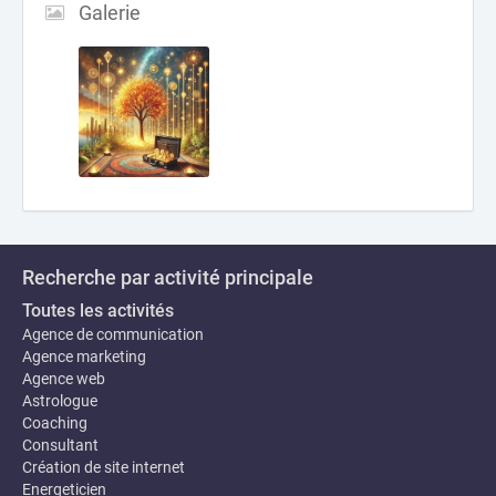
Galerie
Recherche par activité principale
Toutes les activités
Agence de communication
Agence marketing
Agence web
Astrologue
Coaching
Consultant
Création de site internet
Energeticien