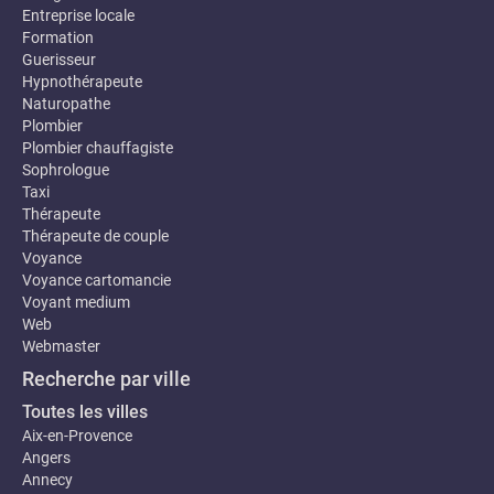
Entreprise locale
Formation
Guerisseur
Hypnothérapeute
Naturopathe
Plombier
Plombier chauffagiste
Sophrologue
Taxi
Thérapeute
Thérapeute de couple
Voyance
Voyance cartomancie
Voyant medium
Web
Webmaster
Recherche par ville
Toutes les villes
Aix-en-Provence
Angers
Annecy