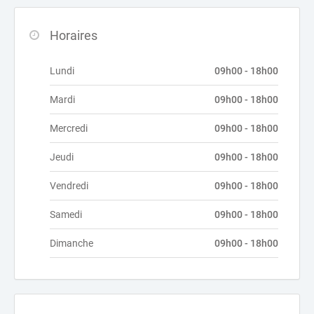
Horaires
Lundi
09h00 - 18h00
Mardi
09h00 - 18h00
Mercredi
09h00 - 18h00
Jeudi
09h00 - 18h00
Vendredi
09h00 - 18h00
Samedi
09h00 - 18h00
Dimanche
09h00 - 18h00