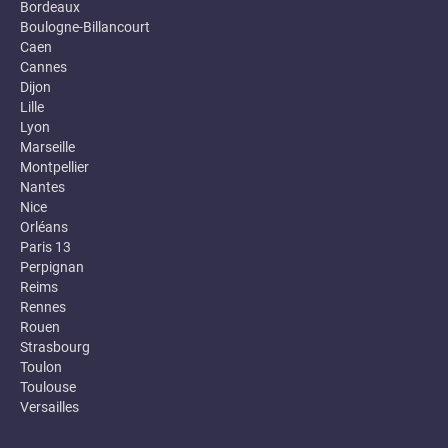
Bordeaux
Boulogne-Billancourt
Caen
Cannes
Dijon
Lille
Lyon
Marseille
Montpellier
Nantes
Nice
Orléans
Paris 13
Perpignan
Reims
Rennes
Rouen
Strasbourg
Toulon
Toulouse
Versailles