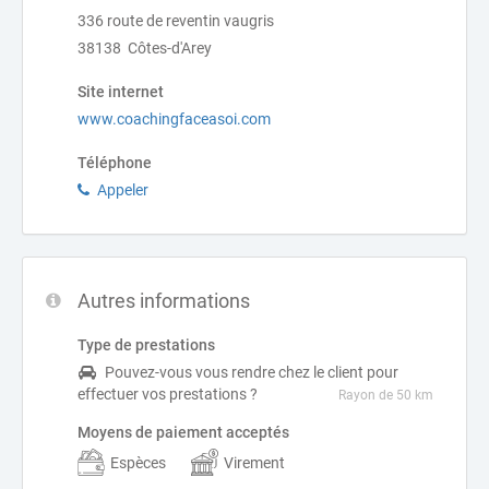
336 route de reventin vaugris
38138 Côtes-d'Arey
Site internet
www.coachingfaceasoi.com
Téléphone
Appeler
Autres informations
Type de prestations
Pouvez-vous vous rendre chez le client pour
effectuer vos prestations ?
Rayon de 50 km
Moyens de paiement acceptés
Espèces
Virement