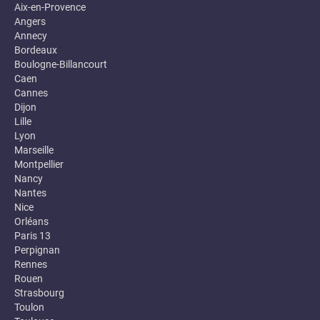
Aix-en-Provence
Angers
Annecy
Bordeaux
Boulogne-Billancourt
Caen
Cannes
Dijon
Lille
Lyon
Marseille
Montpellier
Nancy
Nantes
Nice
Orléans
Paris 13
Perpignan
Rennes
Rouen
Strasbourg
Toulon