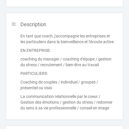
Description
En tant que coach, j'accompagne les entreprises et
les particuliers dans la bienveillance et l'écoute active
EN ENTREPRISE:
coaching du manager / coaching d'équipe / gestion
du stress / recrutement / bien-être au travail
PARTICULIERS:
Coaching de couples / individuel / groupes /
présentiel ou visio
La communication relationnelle par le coeur /
Gestion des émotions / gestion du stress / redonner
du sens à sa vie professionnelle / conseil en image