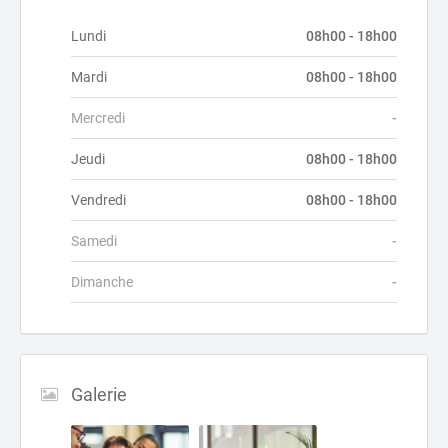
Lundi
08h00 - 18h00
Mardi
08h00 - 18h00
Mercredi
-
Jeudi
08h00 - 18h00
Vendredi
08h00 - 18h00
Samedi
-
Dimanche
-
Galerie