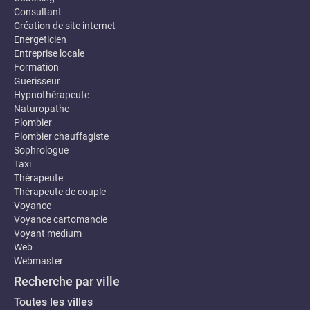
Consultant
Création de site internet
Energeticien
Entreprise locale
Formation
Guerisseur
Hypnothérapeute
Naturopathe
Plombier
Plombier chauffagiste
Sophrologue
Taxi
Thérapeute
Thérapeute de couple
Voyance
Voyance cartomancie
Voyant medium
Web
Webmaster
Recherche par ville
Toutes les villes