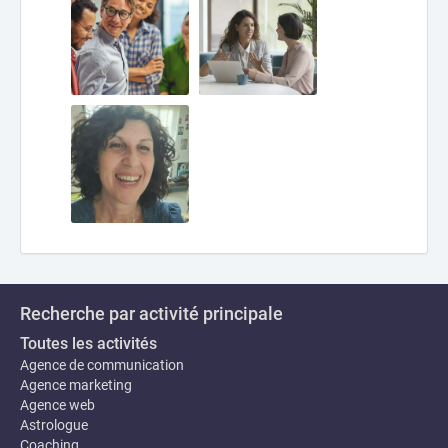
Recherche par activité principale
Toutes les activités
Agence de communication
Agence marketing
Agence web
Astrologue
Coaching