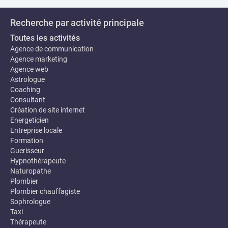
Recherche par activité principale
Toutes les activités
Agence de communication
Agence marketing
Agence web
Astrologue
Coaching
Consultant
Création de site internet
Energeticien
Entreprise locale
Formation
Guerisseur
Hypnothérapeute
Naturopathe
Plombier
Plombier chauffagiste
Sophrologue
Taxi
Thérapeute