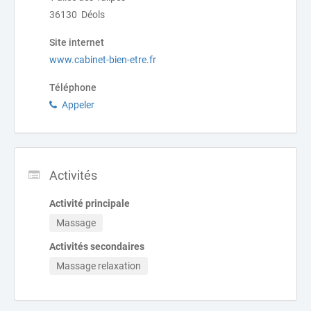
36130 Déols
Site internet
www.cabinet-bien-etre.fr
Téléphone
Appeler
Activités
Activité principale
Massage
Activités secondaires
Massage relaxation