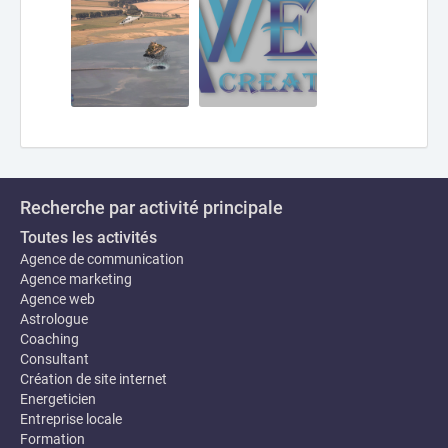
Recherche par activité principale
Toutes les activités
Agence de communication
Agence marketing
Agence web
Astrologue
Coaching
Consultant
Création de site internet
Energeticien
Entreprise locale
Formation