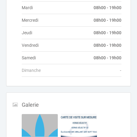
Mardi
08h00 - 19h00
Mercredi
08h00 - 19h00
Jeudi
08h00 - 19h00
Vendredi
08h00 - 19h00
Samedi
08h00 - 19h00
Dimanche
-
Galerie