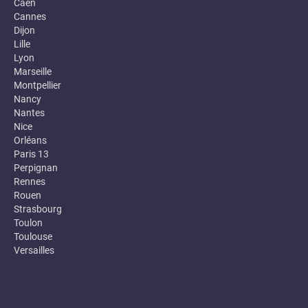
Caen
Cannes
Dijon
Lille
Lyon
Marseille
Montpellier
Nancy
Nantes
Nice
Orléans
Paris 13
Perpignan
Rennes
Rouen
Strasbourg
Toulon
Toulouse
Versailles