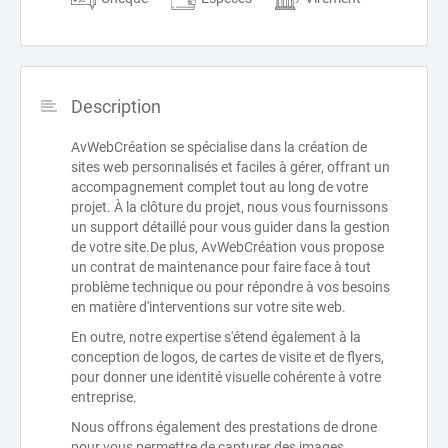
Description
AvWebCréation se spécialise dans la création de
sites web personnalisés et faciles à gérer, offrant un
accompagnement complet tout au long de votre
projet. À la clôture du projet, nous vous fournissons
un support détaillé pour vous guider dans la gestion
de votre site.De plus, AvWebCréation vous propose
un contrat de maintenance pour faire face à tout
problème technique ou pour répondre à vos besoins
en matière d'interventions sur votre site web.
En outre, notre expertise s'étend également à la
conception de logos, de cartes de visite et de flyers,
pour donner une identité visuelle cohérente à votre
entreprise.
Nous offrons également des prestations de drone
pour vous permettre de capturer des images