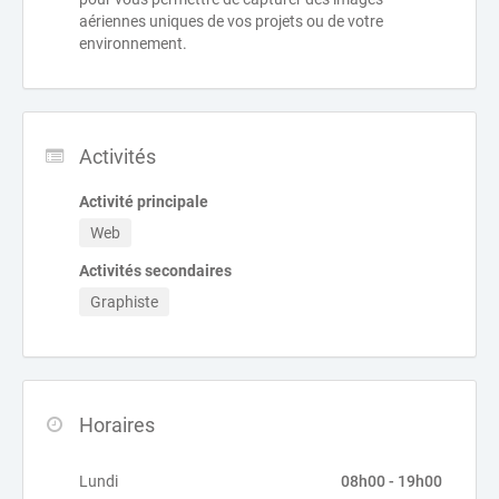
aériennes uniques de vos projets ou de votre
environnement.
Activités
Activité principale
Web
Activités secondaires
Graphiste
Horaires
Lundi
08h00 - 19h00