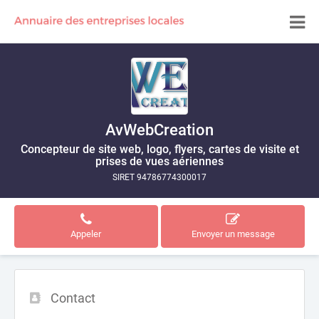
AvWebCreation
Concepteur de site web, logo, flyers, cartes de visite et
prises de vues aériennes
SIRET 94786774300017
Appeler
Envoyer un message
Contact