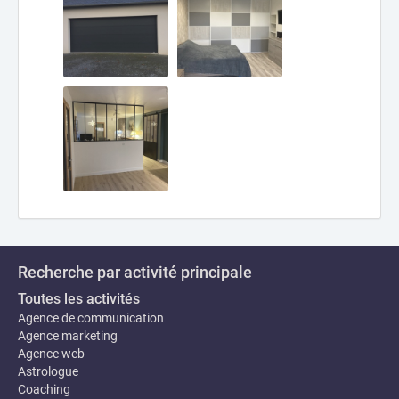
Recherche par activité principale
Toutes les activités
Agence de communication
Agence marketing
Agence web
Astrologue
Coaching