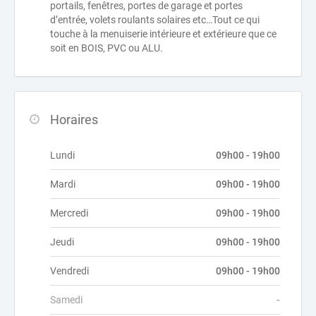
portails, fenêtres, portes de garage et portes
d’entrée, volets roulants solaires etc…Tout ce qui
touche à la menuiserie intérieure et extérieure que ce
soit en BOIS, PVC ou ALU.
Horaires
Lundi
09h00 - 19h00
Mardi
09h00 - 19h00
Mercredi
09h00 - 19h00
Jeudi
09h00 - 19h00
Vendredi
09h00 - 19h00
Samedi
-