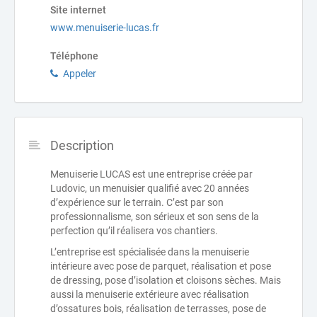
Site internet
www.menuiserie-lucas.fr
Téléphone
Appeler
Description
Menuiserie LUCAS est une entreprise créée par
Ludovic, un menuisier qualifié avec 20 années
d’expérience sur le terrain. C’est par son
professionnalisme, son sérieux et son sens de la
perfection qu’il réalisera vos chantiers.
L’entreprise est spécialisée dans la menuiserie
intérieure avec pose de parquet, réalisation et pose
de dressing, pose d’isolation et cloisons sèches. Mais
aussi la menuiserie extérieure avec réalisation
d’ossatures bois, réalisation de terrasses, pose de