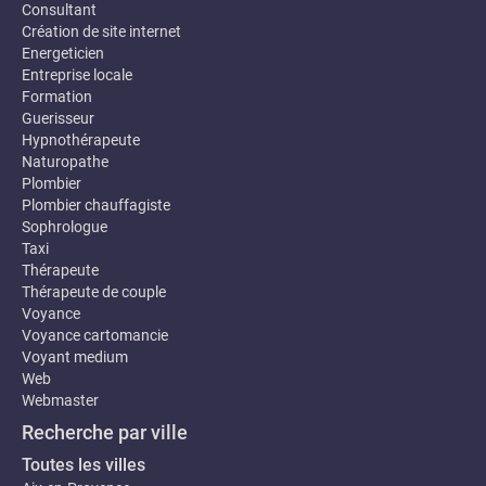
Consultant
Création de site internet
Energeticien
Entreprise locale
Formation
Guerisseur
Hypnothérapeute
Naturopathe
Plombier
Plombier chauffagiste
Sophrologue
Taxi
Thérapeute
Thérapeute de couple
Voyance
Voyance cartomancie
Voyant medium
Web
Webmaster
Recherche par ville
Toutes les villes