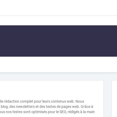
 de rédaction complet pour leurs contenus web. Nous
e blog, des newsletters et des textes de pages web. Grâce à
ous nos textes sont optimisés pour le SEO, rédigés à la main