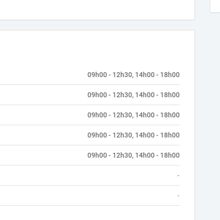
09h00 - 12h30, 14h00 - 18h00
09h00 - 12h30, 14h00 - 18h00
09h00 - 12h30, 14h00 - 18h00
09h00 - 12h30, 14h00 - 18h00
09h00 - 12h30, 14h00 - 18h00
-
-