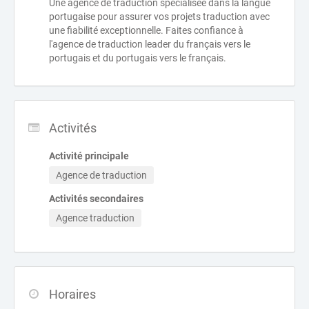
Une agence de traduction spécialisée dans la langue
portugaise pour assurer vos projets traduction avec
une fiabilité exceptionnelle. Faites confiance à
l'agence de traduction leader du français vers le
portugais et du portugais vers le français.
Activités
Activité principale
Agence de traduction
Activités secondaires
Agence traduction
Horaires