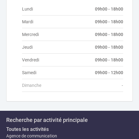
Lundi
09h00 - 18h00
Mardi
09h00 - 18h00
Mercredi
09h00 - 18h00
Jeudi
09h00 - 18h00
Vendredi
09h00 - 18h00
Samedi
09h00 - 12h00
Dimanche
-
Recherche par activité principale
Toutes les activités
Agence de communication