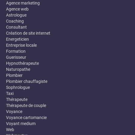
Agence marketing
Agence web
Astrologue
Coaching
Consultant
Création de site internet
Energeticien
Entreprise locale
Formation
Guerisseur
Hypnothérapeute
Naturopathe
Plombier
Plombier chauffagiste
Sophrologue
Taxi
Thérapeute
Thérapeute de couple
Voyance
Voyance cartomancie
Voyant medium
Web