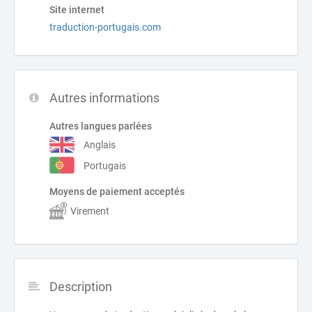
Site internet
traduction-portugais.com
Autres informations
Autres langues parlées
Anglais
Portugais
Moyens de paiement acceptés
Virement
Description