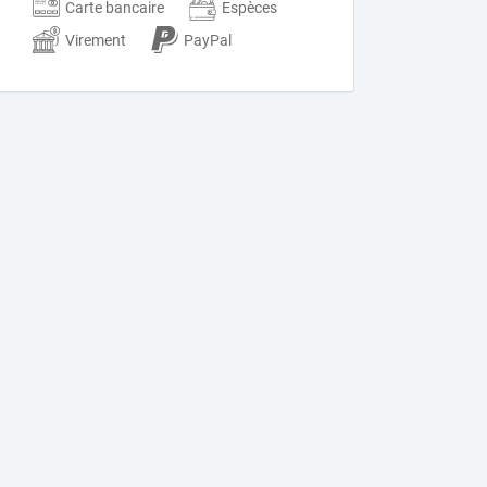
Carte bancaire
Espèces
Virement
PayPal