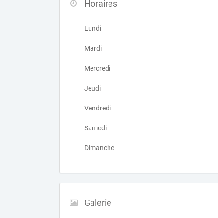
Horaires
Lundi
Mardi
Mercredi
Jeudi
Vendredi
Samedi
Dimanche
Galerie