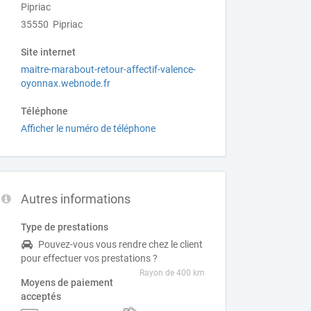
Pipriac
35550 Pipriac
Site internet
maitre-marabout-retour-affectif-valence-
oyonnax.webnode.fr
Téléphone
Afficher le numéro de téléphone
Autres informations
Type de prestations
Pouvez-vous vous rendre chez le client
pour effectuer vos prestations ?
Rayon de 400 km
Moyens de paiement
acceptés