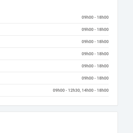
09h00 - 18h00
09h00 - 18h00
09h00 - 18h00
09h00 - 18h00
09h00 - 18h00
09h00 - 18h00
09h00 - 12h30, 14h00 - 18h00