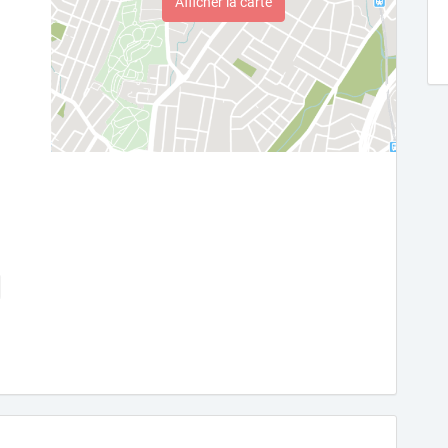
Afficher la carte