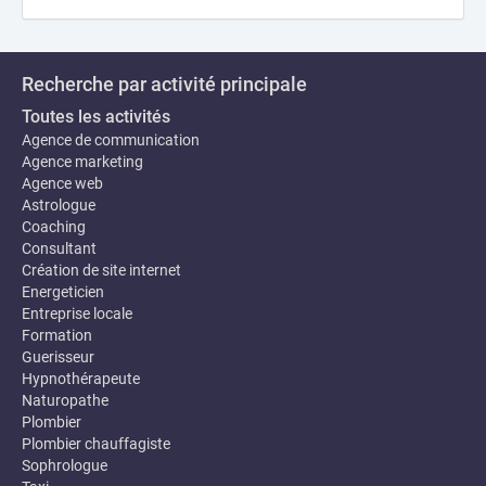
Recherche par activité principale
Toutes les activités
Agence de communication
Agence marketing
Agence web
Astrologue
Coaching
Consultant
Création de site internet
Energeticien
Entreprise locale
Formation
Guerisseur
Hypnothérapeute
Naturopathe
Plombier
Plombier chauffagiste
Sophrologue