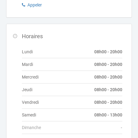
Appeler
Horaires
Lundi
08h00 - 20h00
Mardi
08h00 - 20h00
Mercredi
08h00 - 20h00
Jeudi
08h00 - 20h00
Vendredi
08h00 - 20h00
Samedi
08h00 - 13h00
Dimanche
-