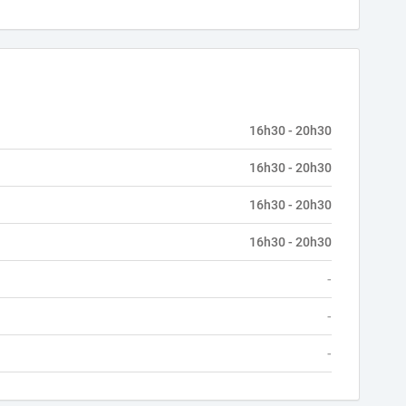
16h30 - 20h30
16h30 - 20h30
16h30 - 20h30
16h30 - 20h30
-
-
-