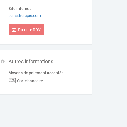
Site internet
sensitherapie.com
Prendre RDV
Autres informations
Moyens de paiement acceptés
Carte bancaire