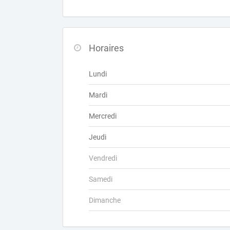
Horaires
Lundi
Mardi
Mercredi
Jeudi
Vendredi
Samedi
Dimanche