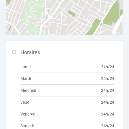
Horaires
Lundi
24h/24
Mardi
24h/24
Mercredi
24h/24
Jeudi
24h/24
Vendredi
24h/24
Samedi
24h/24