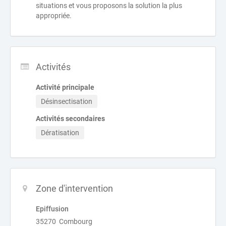
situations et vous proposons la solution la plus
appropriée.
Activités
Activité principale
Désinsectisation
Activités secondaires
Dératisation
Zone d'intervention
Epiffusion
35270 Combourg