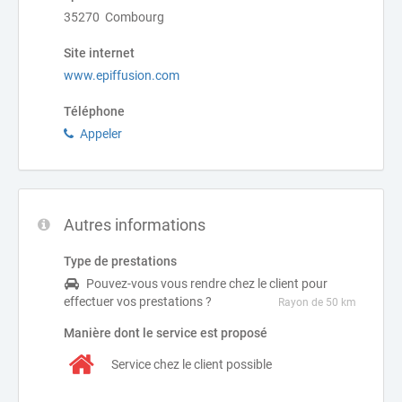
35270 Combourg
Site internet
www.epiffusion.com
Téléphone
Appeler
Autres informations
Type de prestations
Pouvez-vous vous rendre chez le client pour
effectuer vos prestations ?
Rayon de 50 km
Manière dont le service est proposé
Service chez le client possible