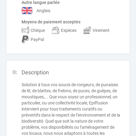
Autre langue parlée
Anglais
Moyens de paiement acceptés
Chèque
Espèces
Virement
PayPal
Description
Solution à tous vos soucis de rongeurs, de punaises
de lit, de blattes, de frelons, de puces, de guêpes, de
moustiques,... Que vous soyez un professionnel, un
particulier, ou une collectivité locale, Epiffusion
intervient pour tous traitements curatifs ou
préventifs dans le respect de l’environnement et de la
biodiversité. Quel que soit la nature de votre
problème, vos disponibilités ou l’aménagement de
vos locaux, nous nous adaptons à toutes les