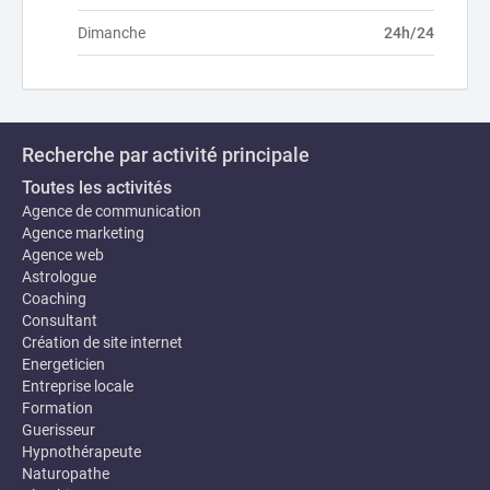
Dimanche
24h/24
Recherche par activité principale
Toutes les activités
Agence de communication
Agence marketing
Agence web
Astrologue
Coaching
Consultant
Création de site internet
Energeticien
Entreprise locale
Formation
Guerisseur
Hypnothérapeute
Naturopathe