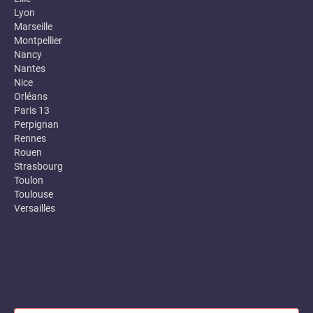
Lyon
Marseille
Montpellier
Nancy
Nantes
Nice
Orléans
Paris 13
Perpignan
Rennes
Rouen
Strasbourg
Toulon
Toulouse
Versailles