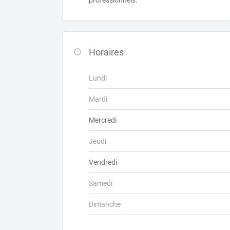
professionnels.
Horaires
Lundi
Mardi
Mercredi
Jeudi
Vendredi
Samedi
Dimanche