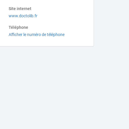
Site internet
www.doctolib.fr
Téléphone
Afficher le numéro de téléphone