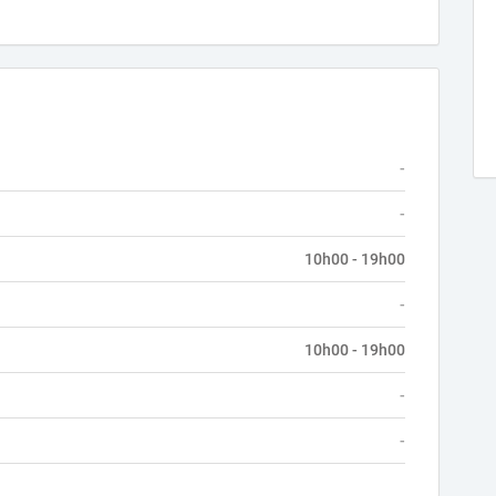
-
-
10h00 - 19h00
-
10h00 - 19h00
-
-