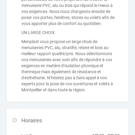
menuiserie PVC, alu ou bois qui répond le mieux à
vos exigences. Nous nous chargeons ensuite de
poser vos portes, fenêtres, stores ou volets afin de
vous apporter plus de confort au quotidien.
UN LARGE CHOIX
Menplast vous propose un large choix de
menuiseries PVC, alu, stratifié, résine et bois au
meilleur rapport qualité/prix. Nous sélectionnons
nos menuiseries avec soin afin de répondre à vos
exigences en matière d’isolation phonique et
thermique mais également de résistance et
d'esthétisme. N’hésitez pas à faire appel à nos
experts pour la pose de vos ouvertures et volets à
Montpellier et dans toute la région.
Horaires