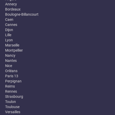
Annecy
Bordeaux
Boulogne-Billancourt
Caen
Cannes
Dijon
Lille
Lyon
Marseille
Montpellier
Nancy
Nantes
Nice
Orléans
Paris 13
Perpignan
Reims
Rennes
Strasbourg
Toulon
Toulouse
Versailles