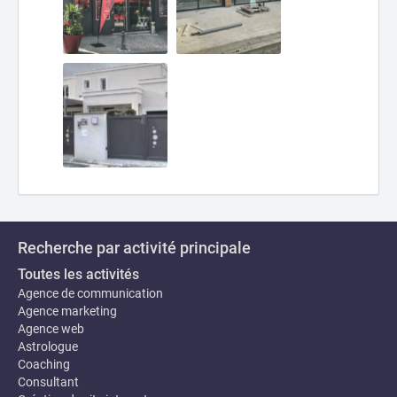
Recherche par activité principale
Toutes les activités
Agence de communication
Agence marketing
Agence web
Astrologue
Coaching
Consultant