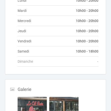
Lundi
10h00 - 20h00
Mardi
10h00 - 20h00
Mercredi
10h00 - 20h00
Jeudi
10h00 - 20h00
Vendredi
10h00 - 20h00
Samedi
10h00 - 18h00
Dimanche
-
Galerie