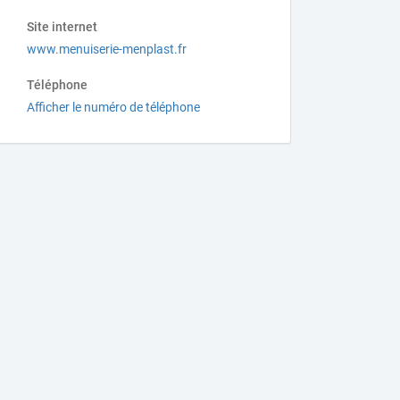
Site internet
www.menuiserie-menplast.fr
Téléphone
Afficher le numéro de téléphone