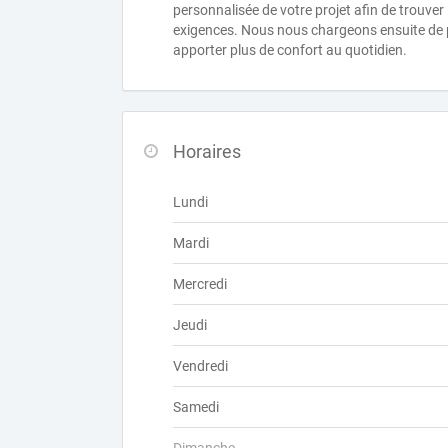
personnalisée de votre projet afin de trouver
exigences. Nous nous chargeons ensuite de po
apporter plus de confort au quotidien.
Horaires
Lundi
Mardi
Mercredi
Jeudi
Vendredi
Samedi