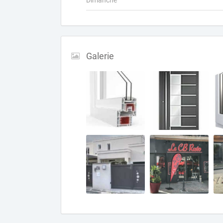
Dimanche
Galerie