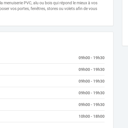
 la menuiserie PVC, alu ou bois qui répond le mieux à vos
ser vos portes, fenêtres, stores ou volets afin de vous
09h00 - 19h30
09h00 - 19h30
09h00 - 19h30
09h00 - 19h30
09h00 - 19h30
10h00 - 18h00