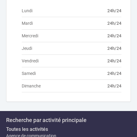
Lundi
24h/24
Mardi
24h/24
Mercredi
24h/24
Jeudi
24h/24
Vendredi
24h/24
Samedi
24h/24
Dimanche
24h/24
Recherche par activité principale
Toutes les activités
Agence de communication