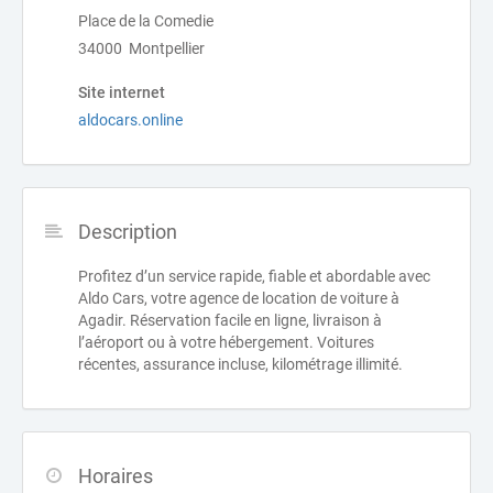
Place de la Comedie
34000 Montpellier
Site internet
aldocars.online
Description
Profitez d’un service rapide, fiable et abordable avec
Aldo Cars, votre agence de location de voiture à
Agadir. Réservation facile en ligne, livraison à
l’aéroport ou à votre hébergement. Voitures
récentes, assurance incluse, kilométrage illimité.
Horaires