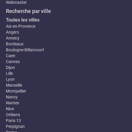
Webmaster
Recherche par ville
Toutes les villes
Aix-en-Provence
Angers
Annecy
Bordeaux
Boulogne-Billancourt
Caen
Cannes
Dijon
Lille
Lyon
Marseille
Montpellier
Nancy
Nantes
Nice
Orléans
Paris 13
Perpignan