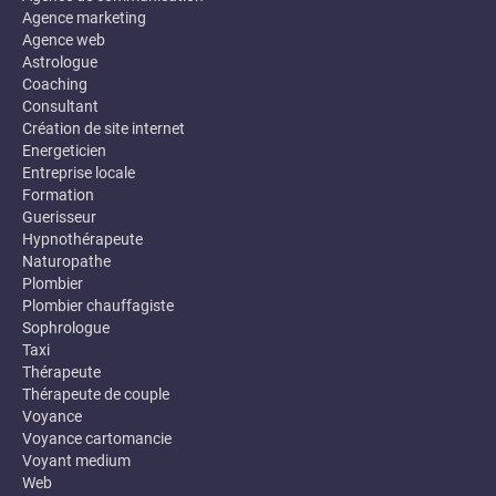
Agence marketing
Agence web
Astrologue
Coaching
Consultant
Création de site internet
Energeticien
Entreprise locale
Formation
Guerisseur
Hypnothérapeute
Naturopathe
Plombier
Plombier chauffagiste
Sophrologue
Taxi
Thérapeute
Thérapeute de couple
Voyance
Voyance cartomancie
Voyant medium
Web