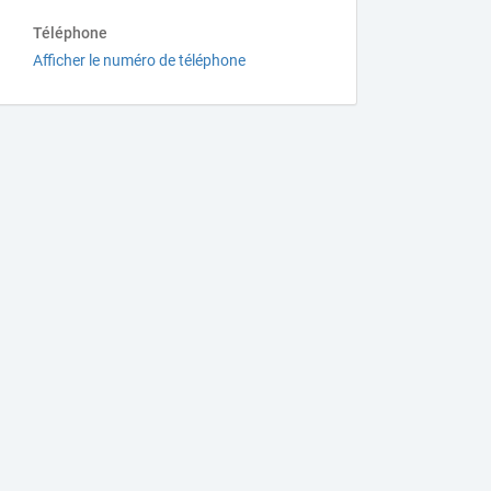
Téléphone
Afficher le numéro de téléphone