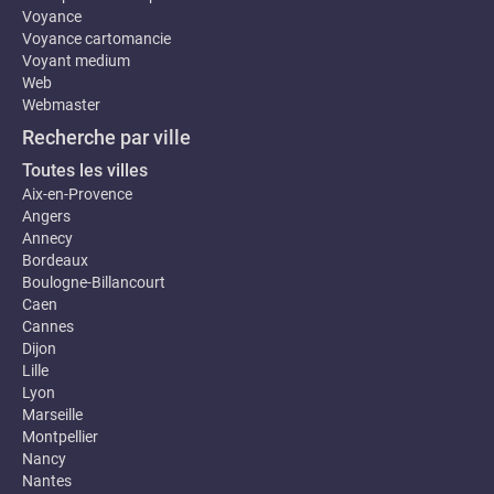
Voyance
Voyance cartomancie
Voyant medium
Web
Webmaster
Recherche par ville
Toutes les villes
Aix-en-Provence
Angers
Annecy
Bordeaux
Boulogne-Billancourt
Caen
Cannes
Dijon
Lille
Lyon
Marseille
Montpellier
Nancy
Nantes