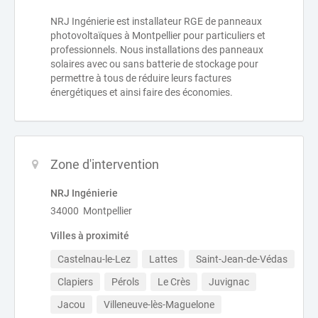
NRJ Ingénierie est installateur RGE de panneaux
photovoltaïques à Montpellier pour particuliers et
professionnels. Nous installations des panneaux
solaires avec ou sans batterie de stockage pour
permettre à tous de réduire leurs factures
énergétiques et ainsi faire des économies.
Zone d'intervention
NRJ Ingénierie
34000 Montpellier
Villes à proximité
Castelnau-le-Lez
Lattes
Saint-Jean-de-Védas
Clapiers
Pérols
Le Crès
Juvignac
Jacou
Villeneuve-lès-Maguelone