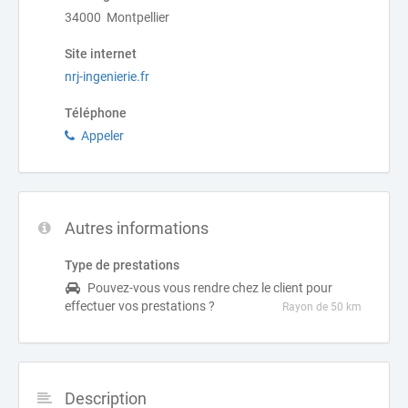
34000 Montpellier
Site internet
nrj-ingenierie.fr
Téléphone
Appeler
Autres informations
Type de prestations
Pouvez-vous vous rendre chez le client pour
effectuer vos prestations ?
Rayon de 50 km
Description