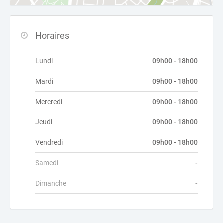
Horaires
Lundi
09h00 - 18h00
Mardi
09h00 - 18h00
Mercredi
09h00 - 18h00
Jeudi
09h00 - 18h00
Vendredi
09h00 - 18h00
Samedi
-
Dimanche
-