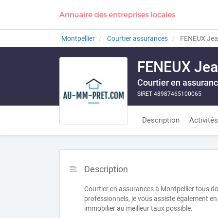
Montpellier
Courtier assurances
FENEUX Jea
FENEUX Jea
Courtier en assuranc
SIRET 48987465100065
Description
Activités
Description
Courtier en assurances à Montpellier tous do
professionnels, je vous assiste également en 
immobilier au meilleur taux possible.