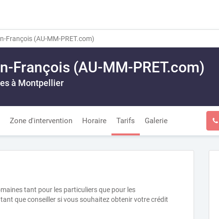
n-François (AU-MM-PRET.com)
n-François (AU-MM-PRET.com)
es à Montpellier
Zone d'intervention
Horaire
Tarifs
Galerie
maines tant pour les particuliers que pour les
tant que conseiller si vous souhaitez obtenir votre crédit