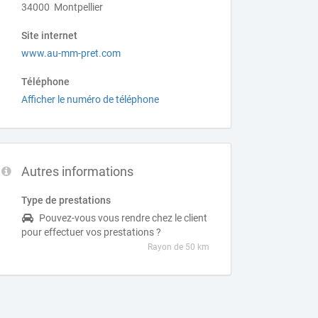
34000 Montpellier
Site internet
www.au-mm-pret.com
Téléphone
Afficher le numéro de téléphone
Autres informations
Type de prestations
Pouvez-vous vous rendre chez le client
pour effectuer vos prestations ?
Rayon de 50 km