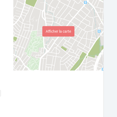
)
Afficher la carte