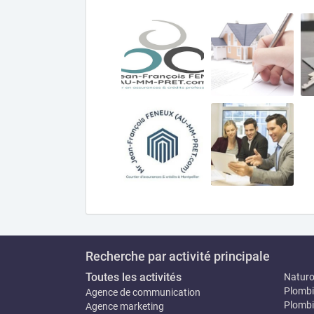
Recherche par activité principale
Toutes les activités
Natur
Plombi
Agence de communication
Plombi
Agence marketing