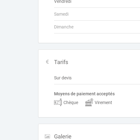
Vendredi
Samedi
Dimanche
Tarifs
Sur devis
Moyens de paiement acceptés
Chèque
Virement
Galerie