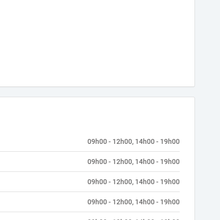
09h00 - 12h00, 14h00 - 19h00
09h00 - 12h00, 14h00 - 19h00
09h00 - 12h00, 14h00 - 19h00
09h00 - 12h00, 14h00 - 19h00