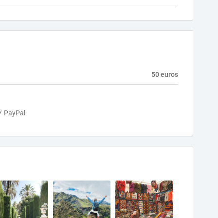
50 euros
PayPal