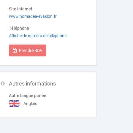
Site internet
www.nomadea-evasion.fr
Téléphone
Afficher le numéro de téléphone
Prendre RDV
Autres informations
Autre langue parlée
Anglais