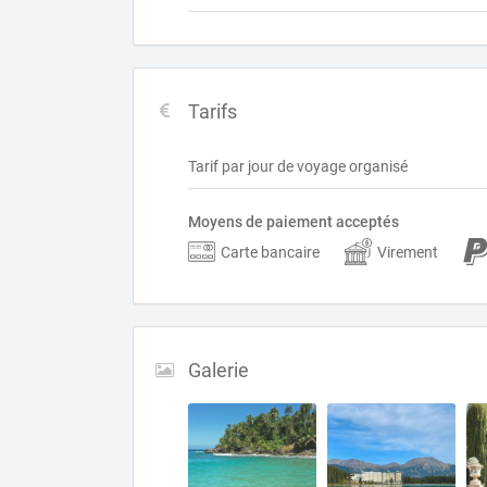
Tarifs
Tarif par jour de voyage organisé
Moyens de paiement acceptés
Carte bancaire
Virement
Galerie