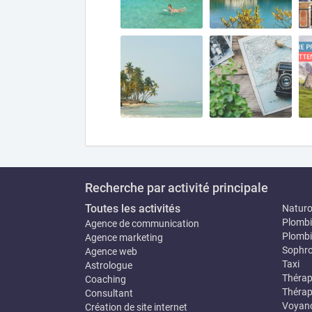
Recherche par activité principale
Toutes les activités
Natur
Plombi
Agence de communication
Plombi
Agence marketing
Sophro
Agence web
Taxi
Astrologue
Thérap
Coaching
Thérap
Consultant
Voyan
Création de site internet