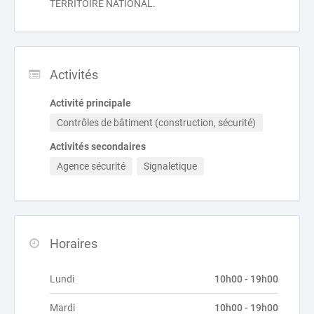
TERRITOIRE NATIONAL.
Activités
Activité principale
Contrôles de bâtiment (construction, sécurité)
Activités secondaires
Agence sécurité
Signaletique
Horaires
Lundi
10h00 - 19h00
Mardi
10h00 - 19h00