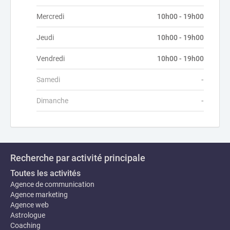
Mercredi
10h00 - 19h00
Jeudi
10h00 - 19h00
Vendredi
10h00 - 19h00
Samedi
-
Dimanche
-
Recherche par activité principale
Toutes les activités
Agence de communication
Agence marketing
Agence web
Astrologue
Coaching