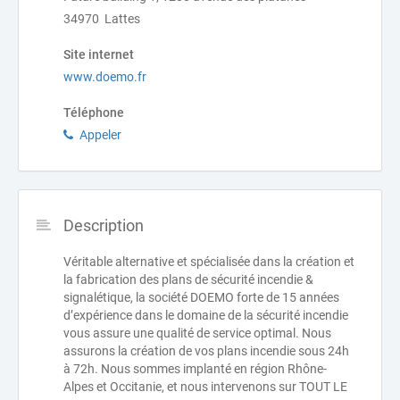
34970 Lattes
Site internet
www.doemo.fr
Téléphone
Appeler
Description
Véritable alternative et spécialisée dans la création et
la fabrication des plans de sécurité incendie &
signalétique, la société DOEMO forte de 15 années
d’expérience dans le domaine de la sécurité incendie
vous assure une qualité de service optimal. Nous
assurons la création de vos plans incendie sous 24h
à 72h. Nous sommes implanté en région Rhône-
Alpes et Occitanie, et nous intervenons sur TOUT LE