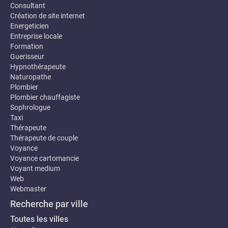
Consultant
Création de site internet
Energeticien
Entreprise locale
Formation
Guerisseur
Hypnothérapeute
Naturopathe
Plombier
Plombier chauffagiste
Sophrologue
Taxi
Thérapeute
Thérapeute de couple
Voyance
Voyance cartomancie
Voyant medium
Web
Webmaster
Recherche par ville
Toutes les villes