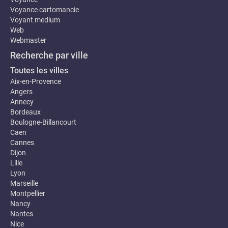
Voyance cartomancie
Voyant medium
Web
Webmaster
Recherche par ville
Toutes les villes
Aix-en-Provence
Angers
Annecy
Bordeaux
Boulogne-Billancourt
Caen
Cannes
Dijon
Lille
Lyon
Marseille
Montpellier
Nancy
Nantes
Nice