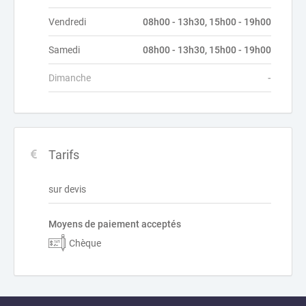
Vendredi
08h00 - 13h30, 15h00 - 19h00
Samedi
08h00 - 13h30, 15h00 - 19h00
Dimanche
-
Tarifs
sur devis
Moyens de paiement acceptés
Chèque