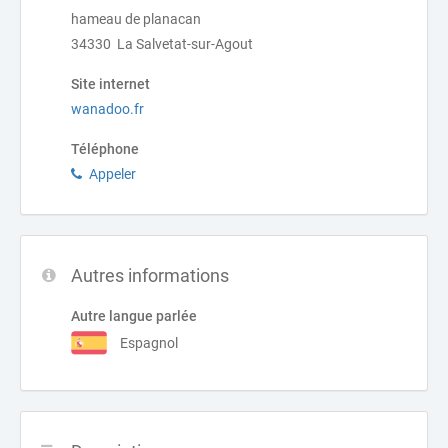
hameau de planacan
34330 La Salvetat-sur-Agout
Site internet
wanadoo.fr
Téléphone
Appeler
Autres informations
Autre langue parlée
Espagnol