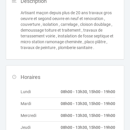
Description
Artisant maçon depuis plus de 20 ans travaux gros
oeuvre et segond oeuvre en neuf et renovation ,
couverture , isolation , carrelage , cloison doublage ,
demoussage toiture et traitement , travaux de
terrassement voirie , instalation de fosse septique et
micro station ramonage cheminée , placo plâtre ,
travaux de peinture , plomberie sanitaire .
Horaires
Lundi
08h00 - 13h30, 15h00 - 19h00
Mardi
08h00 - 13h30, 15h00 - 19h00
Mercredi
08h00 - 13h30, 15h00 - 19h00
Jeudi
08h00 - 13h30, 15h00 - 19h00