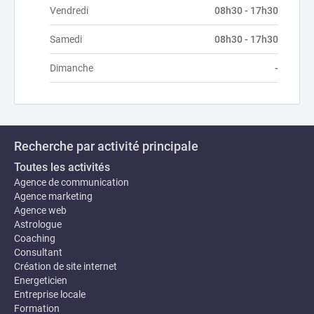
Vendredi
08h30 - 17h30
Samedi
08h30 - 17h30
Dimanche
-
Recherche par activité principale
Toutes les activités
Agence de communication
Agence marketing
Agence web
Astrologue
Coaching
Consultant
Création de site internet
Energeticien
Entreprise locale
Formation