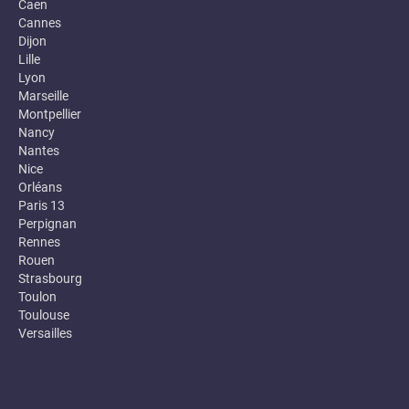
Caen
Cannes
Dijon
Lille
Lyon
Marseille
Montpellier
Nancy
Nantes
Nice
Orléans
Paris 13
Perpignan
Rennes
Rouen
Strasbourg
Toulon
Toulouse
Versailles