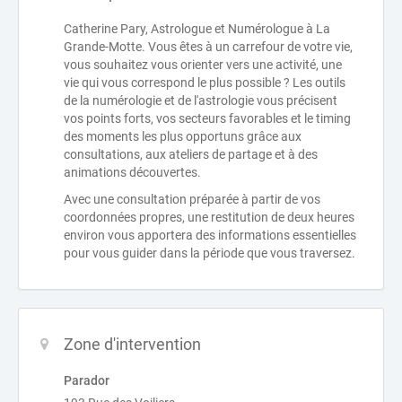
Catherine Pary, Astrologue et Numérologue à La
Grande-Motte. Vous êtes à un carrefour de votre vie,
vous souhaitez vous orienter vers une activité, une
vie qui vous correspond le plus possible ? Les outils
de la numérologie et de l'astrologie vous précisent
vos points forts, vos secteurs favorables et le timing
des moments les plus opportuns grâce aux
consultations, aux ateliers de partage et à des
animations découvertes.
Avec une consultation préparée à partir de vos
coordonnées propres, une restitution de deux heures
environ vous apportera des informations essentielles
pour vous guider dans la période que vous traversez.
Zone d'intervention
Parador