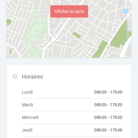
Afficher la carte
Horaires
Lundi
08h30 - 17h30
Mardi
08h30 - 17h30
Mercredi
08h30 - 17h30
Jeudi
08h30 - 17h30