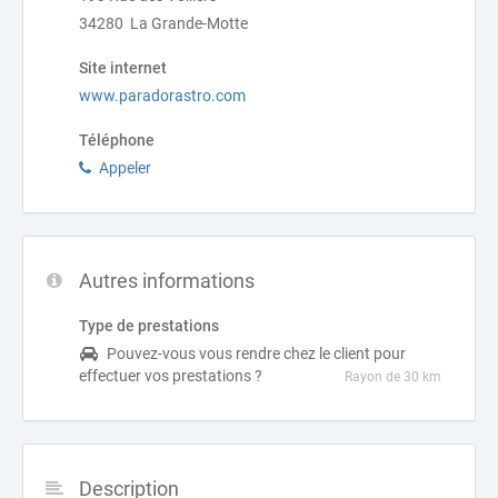
34280 La Grande-Motte
Site internet
www.paradorastro.com
Téléphone
Appeler
Autres informations
Type de prestations
Pouvez-vous vous rendre chez le client pour
effectuer vos prestations ?
Rayon de 30 km
Description