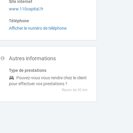
Site internet
www.110capital.fr
Téléphone
Afficher le numéro de téléphone
Autres informations
Type de prestations
Pouvez-vous vous rendre chez le client
pour effectuer vos prestations ?
Rayon de 30 km