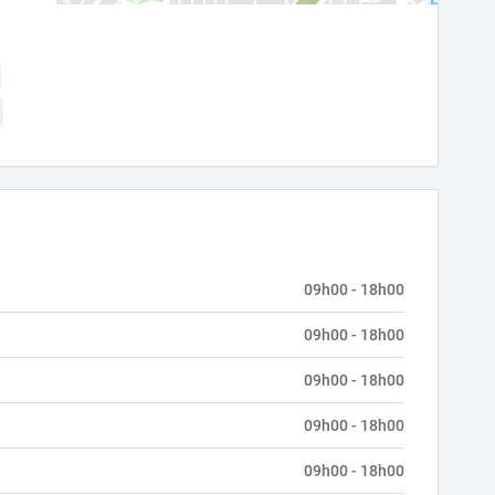
09h00 - 18h00
09h00 - 18h00
09h00 - 18h00
09h00 - 18h00
09h00 - 18h00