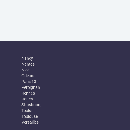
Nancy
Nantes
Nice
Orléans
Paris 13
Perpignan
Rennes
Rouen
Strasbourg
Toulon
Toulouse
Versailles