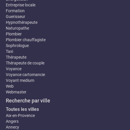
Entreprise locale
Formation
Guerisseur
Hypnothérapeute
Naturopathe
Plombier
Plombier chauffagiste
Sophrologue
Taxi
Thérapeute
Thérapeute de couple
Voyance
Voyance cartomancie
Voyant medium
Web
Webmaster
Recherche par ville
Toutes les villes
Aix-en-Provence
Angers
Annecy