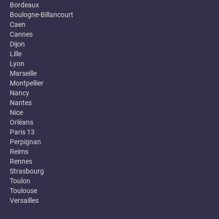
Bordeaux
Boulogne-Billancourt
Caen
Cannes
Dijon
Lille
Lyon
Marseille
Montpellier
Nancy
Nantes
Nice
Orléans
Paris 13
Perpignan
Reims
Rennes
Strasbourg
Toulon
Toulouse
Versailles