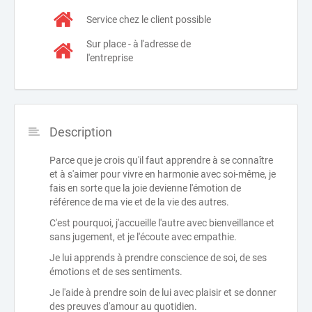
Service chez le client possible
Sur place - à l'adresse de
l'entreprise
Description
Parce que je crois qu'il faut apprendre à se connaître
et à s'aimer pour vivre en harmonie avec soi-même, je
fais en sorte que la joie devienne l'émotion de
référence de ma vie et de la vie des autres.
C'est pourquoi, j'accueille l'autre avec bienveillance et
sans jugement, et je l'écoute avec empathie.
Je lui apprends à prendre conscience de soi, de ses
émotions et de ses sentiments.
Je l'aide à prendre soin de lui avec plaisir et se donner
des preuves d'amour au quotidien.