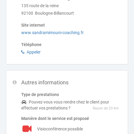
135 route de la reine
92100 Boulogne-Billancourt
Site internet
www.sandramimouni-coaching.fr
Téléphone
Appeler
Autres informations
Type de prestations
Pouvez-vous vous rendre chez le client pour
effectuer vos prestations ?
Rayon de 20 km
Manière dont le service est proposé
Visioconférence possible