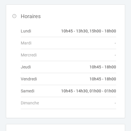
Horaires
Lundi
10h45 - 13h30, 15h00 - 18h00
Mardi
-
Mercredi
-
Jeudi
10h45 - 18h00
Vendredi
10h45 - 18h00
Samedi
10h45 - 14h30, 01h00 - 01h00
Dimanche
-