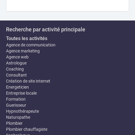
Recherche par activité principale
Toutes les activités
Agence de communication
Agence marketing
Agence web
Astrologue
Coaching
Consultant
Création de site internet
Energeticien
Entreprise locale
Formation
Guerisseur
Hypnothérapeute
Naturopathe
Plombier
Plombier chauffagiste