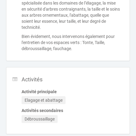
spécialisée dans les domaines de l’élagage, la mise
en sécurité d'arbres contraignants, la taille et le soins
aux arbres ornementaux, l'abattage, quelle que
soient leur essence, leur taille, et leur degré de
technicité.
Bien évidement, nous intervenons également pour
l'entretien de vos espaces verts : Tonte, Taille,
débroussaillage, fauchage.
Activités
Activité principale
Elagage et abattage
Activités secondaires
Débroussaillage