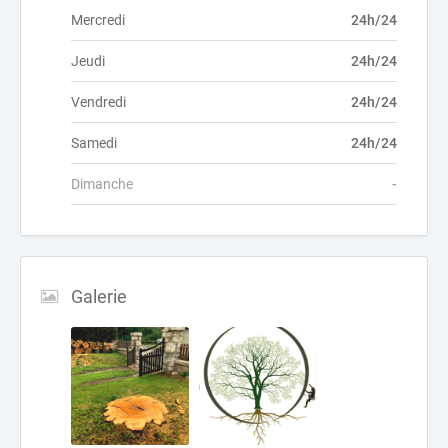
Mercredi
24h/24
Jeudi
24h/24
Vendredi
24h/24
Samedi
24h/24
Dimanche
-
Galerie