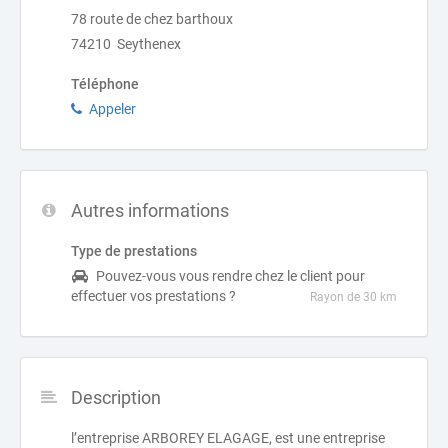
78 route de chez barthoux
74210 Seythenex
Téléphone
Appeler
Autres informations
Type de prestations
Pouvez-vous vous rendre chez le client pour
effectuer vos prestations ?
Rayon de 30 km
Description
l’entreprise ARBOREY ELAGAGE, est une entreprise