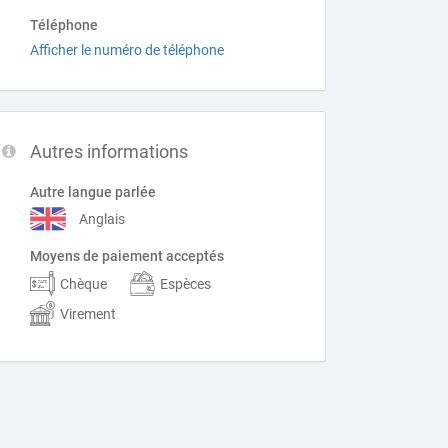
Téléphone
Afficher le numéro de téléphone
Autres informations
Autre langue parlée
Anglais
Moyens de paiement acceptés
Chèque
Espèces
Virement