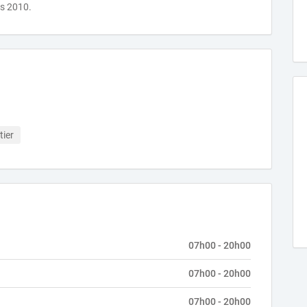
is 2010.
tier
07h00 - 20h00
07h00 - 20h00
07h00 - 20h00