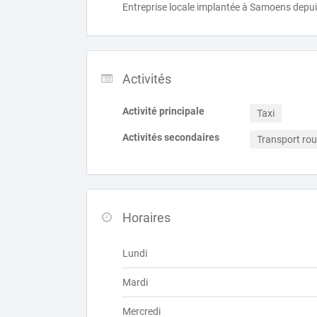
Entreprise locale implantée à Samoens depu
Activités
Activité principale
Taxi
Activités secondaires
Transport rou
Horaires
Lundi
Mardi
Mercredi