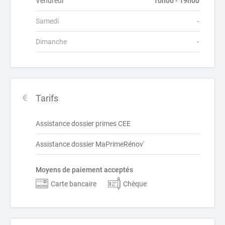
Vendredi
10h00 - 19h00
Samedi
-
Dimanche
-
Tarifs
Assistance dossier primes CEE
Assistance dossier MaPrimeRénov'
Moyens de paiement acceptés
Carte bancaire
Chèque