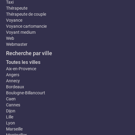
Taxi
Thérapeute
Thérapeute de couple
Voyance
Voyance cartomancie
Voyant medium
Web
Webmaster
Recherche par ville
Toutes les villes
Aix-en-Provence
Angers
Annecy
Bordeaux
Boulogne-Billancourt
Caen
Cannes
Dijon
Lille
Lyon
Marseille