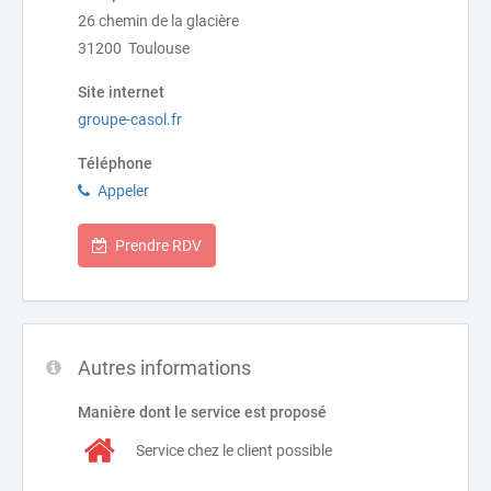
26 chemin de la glacière
31200 Toulouse
Site internet
groupe-casol.fr
Téléphone
Appeler
Prendre RDV
Autres informations
Manière dont le service est proposé
Service chez le client possible