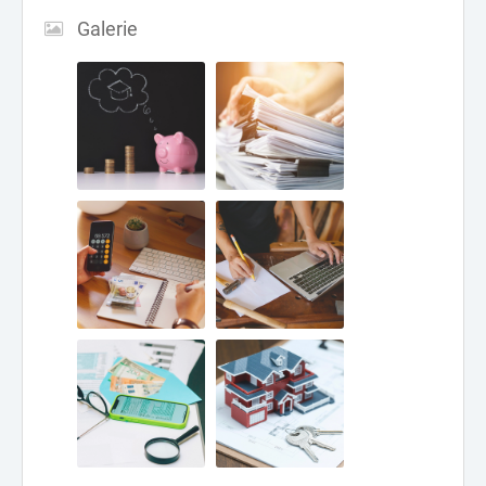
Galerie