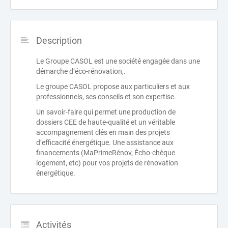
Description
Le Groupe CASOL est une société engagée dans une
démarche d’éco-rénovation,.
Le groupe CASOL propose aux particuliers et aux
professionnels, ses conseils et son expertise.
Un savoir-faire qui permet une production de
dossiers CEE de haute-qualité et un véritable
accompagnement clés en main des projets
d’efficacité énergétique. Une assistance aux
financements (MaPrimeRénov, Écho-chèque
logement, etc) pour vos projets de rénovation
énergétique.
Activités