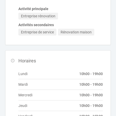
Activité principale
Entreprise rénovation
Activités secondaires
Entreprise de service
Rénovation maison
Horaires
Lundi
10h00 - 19h00
Mardi
10h00 - 19h00
Mercredi
10h00 - 19h00
Jeudi
10h00 - 19h00