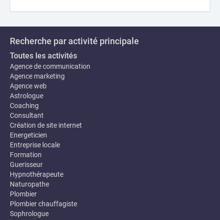
Recherche par activité principale
Toutes les activités
Agence de communication
Agence marketing
Agence web
Astrologue
Coaching
Consultant
Création de site internet
Energeticien
Entreprise locale
Formation
Guerisseur
Hypnothérapeute
Naturopathe
Plombier
Plombier chauffagiste
Sophrologue