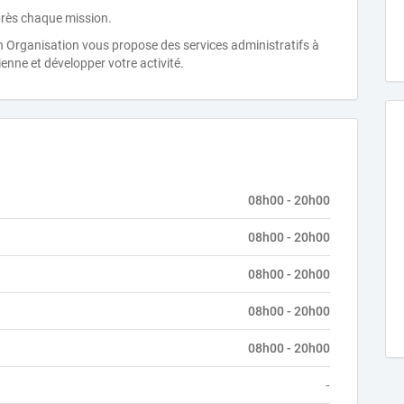
près chaque mission.
n Organisation vous propose des services administratifs à
enne et développer votre activité.
08h00 - 20h00
08h00 - 20h00
08h00 - 20h00
08h00 - 20h00
08h00 - 20h00
-