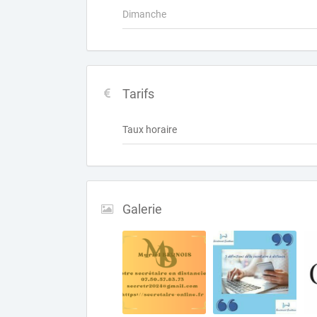
Dimanche
Tarifs
Taux horaire
Galerie