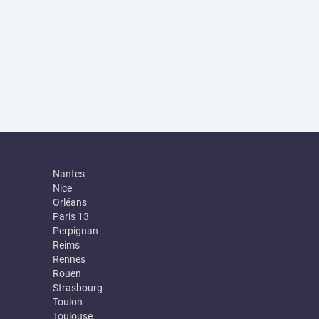
Nantes
Nice
Orléans
Paris 13
Perpignan
Reims
Rennes
Rouen
Strasbourg
Toulon
Toulouse