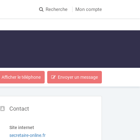
Recherche
Mon compte
Afficher le téléphone
Envoyer un message
Contact
Site internet
secretaire-online.fr