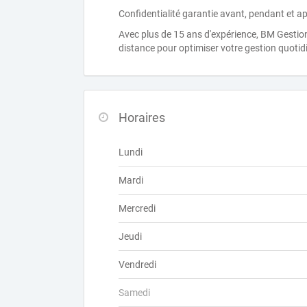
Confidentialité garantie avant, pendant et a
Avec plus de 15 ans d'expérience, BM Gestio
distance pour optimiser votre gestion quotidi
Horaires
Lundi
Mardi
Mercredi
Jeudi
Vendredi
Samedi