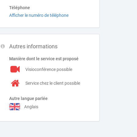
Téléphone
Afficher le numéro de téléphone
Autres informations
Manière dont le service est proposé
Visioconférence possible
Service chez le client possible
Autre langue parlée
Anglais