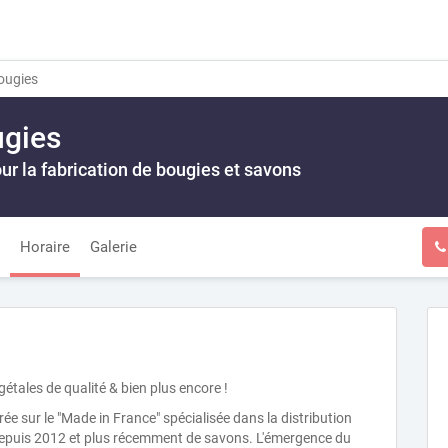
ougies
ugies
ur la fabrication de bougies et savons
Horaire
Galerie
étales de qualité & bien plus encore !
 sur le "Made in France" spécialisée dans la distribution
 depuis 2012 et plus récemment de savons. L'émergence du