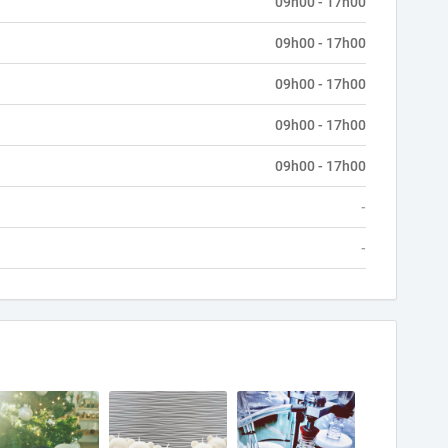
09h00 - 17h00
09h00 - 17h00
09h00 - 17h00
09h00 - 17h00
09h00 - 17h00
-
-