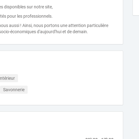
s disponibles sur notre site,
tés pour les professionnels.
ous aussi ! Ainsi, nous portons une attention particulière
 socio-économiques d'aujourd'hui et de demain.
ntérieur
Savonnerie