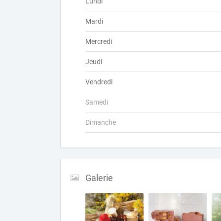
Lundi
Mardi
Mercredi
Jeudi
Vendredi
Samedi
Dimanche
Galerie