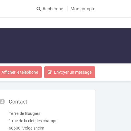
Recherche
Mon compte
Afficher le téléphone
Envoyer un message
Contact
Terre de Bougies
1 rue de la clef des champs
68600 Volgelsheim