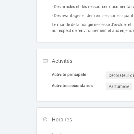
- Des articles et des ressources documentaire
- Des avantages et des remises sur les quanti
Le monde de la bougie ne cesse d'évoluer et n
au respect de l'environnement et aux enjeux
Activités
Activité principale
Décorateur d'i
Activités secondaires
Parfumerie
Horaires