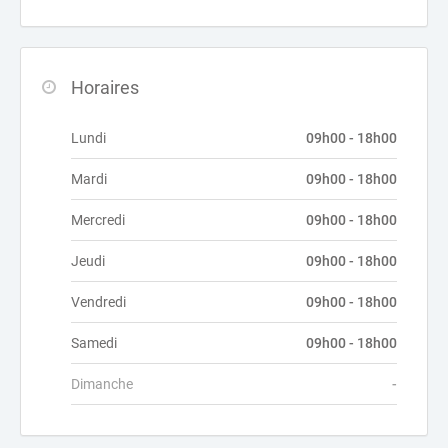
Horaires
Lundi
09h00 - 18h00
Mardi
09h00 - 18h00
Mercredi
09h00 - 18h00
Jeudi
09h00 - 18h00
Vendredi
09h00 - 18h00
Samedi
09h00 - 18h00
Dimanche
-