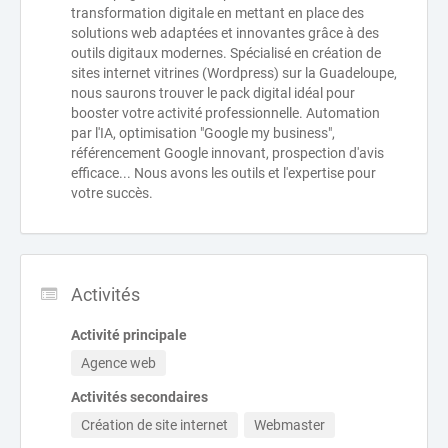
transformation digitale en mettant en place des
solutions web adaptées et innovantes grâce à des
outils digitaux modernes. Spécialisé en création de
sites internet vitrines (Wordpress) sur la Guadeloupe,
nous saurons trouver le pack digital idéal pour
booster votre activité professionnelle. Automation
par l'IA, optimisation "Google my business",
référencement Google innovant, prospection d'avis
efficace... Nous avons les outils et l'expertise pour
votre succès.
Activités
Activité principale
Agence web
Activités secondaires
Création de site internet
Webmaster