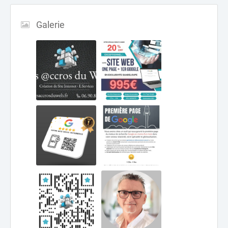
Galerie