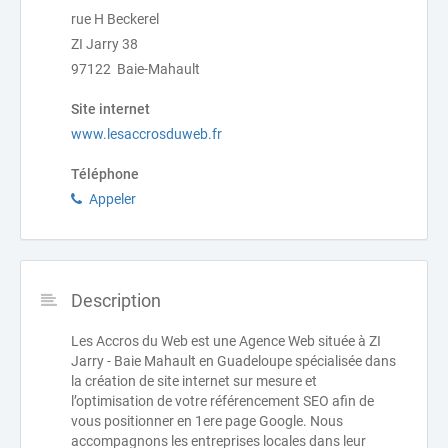
rue H Beckerel
ZI Jarry 38
97122 Baie-Mahault
Site internet
www.lesaccrosduweb.fr
Téléphone
Appeler
Description
Les Accros du Web est une Agence Web située à ZI
Jarry - Baie Mahault en Guadeloupe spécialisée dans
la création de site internet sur mesure et
l’optimisation de votre référencement SEO afin de
vous positionner en 1ere page Google. Nous
accompagnons les entreprises locales dans leur