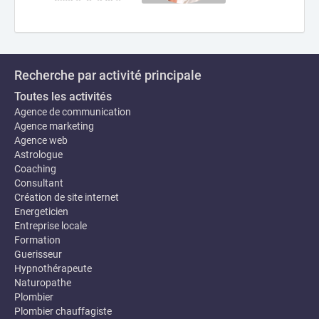
Recherche par activité principale
Toutes les activités
Agence de communication
Agence marketing
Agence web
Astrologue
Coaching
Consultant
Création de site internet
Energeticien
Entreprise locale
Formation
Guerisseur
Hypnothérapeute
Naturopathe
Plombier
Plombier chauffagiste