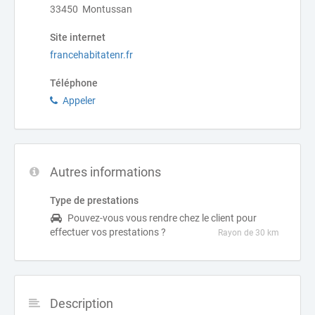
33450 Montussan
Site internet
francehabitatenr.fr
Téléphone
Appeler
Autres informations
Type de prestations
Pouvez-vous vous rendre chez le client pour
effectuer vos prestations ?
Rayon de 30 km
Description