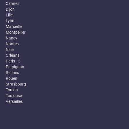
Cannes
Dijon
Lille
Lyon
Marseille
Montpellier
Nancy
Nantes
Nice
Orléans
Paris 13
Perpignan
Rennes
Rouen
Strasbourg
Toulon
Toulouse
Versailles