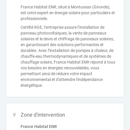
France Habitat ENR, situé à Montussan (Gironde),
est votre expert en énergie solaire pour particuliers et
professionnels.
Certifié RGE, l’entreprise assure l’installation de
panneau photovoltaïques, la vente de panneaux
solaires et le devis et chiffrage de panneaux solaires,
en garantissant des solutions performantes et
durables. Avec l’installation de pompes à chaleur, de
chauffe-eau thermodynamiques et de systèmes de
chauffage solaire, France Habitat ENR répond à tous
vos besoins en énergies renouvelables, vous
permettant ainsi de réduire votre impact
environnemental et d'atteindre l'indépendance
énergétique.
Zone d'intervention
France Habitat ENR