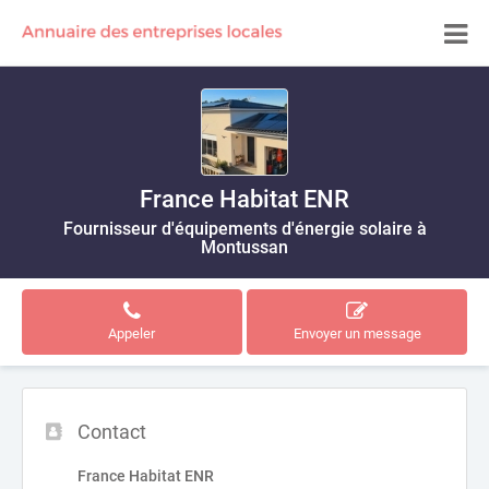
France Habitat ENR
Fournisseur d'équipements d'énergie solaire à
Montussan
Appeler
Envoyer un message
Contact
France Habitat ENR