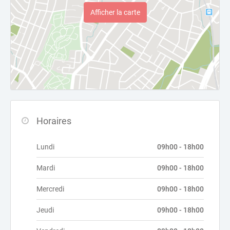
Afficher la carte
Horaires
Lundi
09h00 - 18h00
Mardi
09h00 - 18h00
Mercredi
09h00 - 18h00
Jeudi
09h00 - 18h00