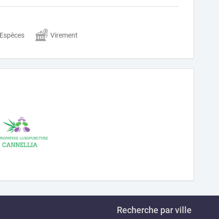
Espèces
Virement
Recherche par ville