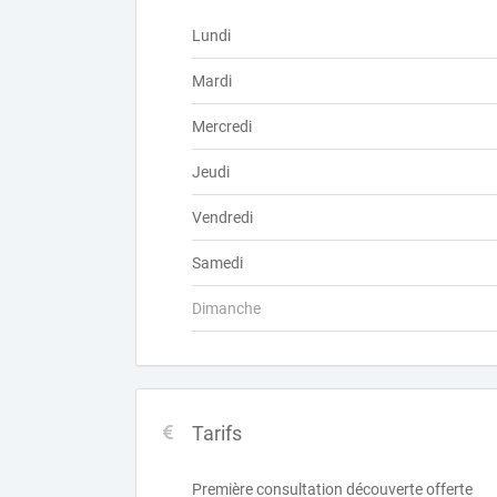
Lundi
Mardi
Mercredi
Jeudi
Vendredi
Samedi
Dimanche
Tarifs
Première consultation découverte offerte