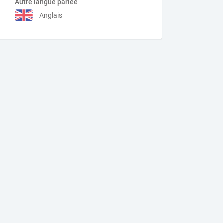
Autre langue parlée
Anglais