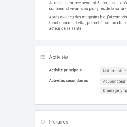
Je me suis formée pendant 5 ans, je suis allée
continents) vivants au plus près de la nature
Après avoir eu des magasins bio, j’ai compris
fonctionnement vital, permet à tout un chacu
acteur de sa santé.
Activités
Activité principale
Naturopathe
Activités secondaires
Acupuncteur
Drainage lym
Horaires