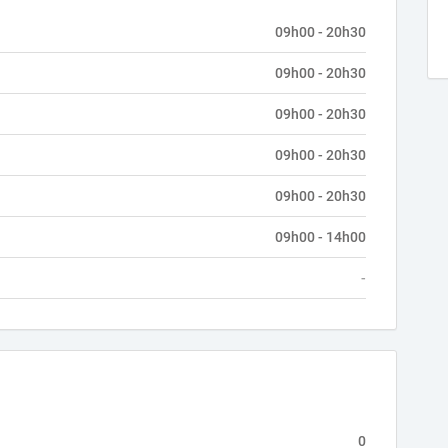
09h00 - 20h30
09h00 - 20h30
09h00 - 20h30
09h00 - 20h30
09h00 - 20h30
09h00 - 14h00
-
0