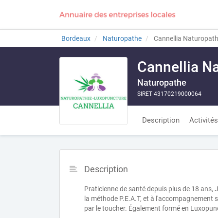
Bordeaux
Naturopathe
Cannellia Naturopath
Cannellia N
Naturopathe
SIRET 43170219000064
Description
Activités
Description
Praticienne de santé depuis plus de 18 ans, J
la méthode P.E.A.T, et à l'accompagnement sa
par le toucher. Également formé en Luxopunct