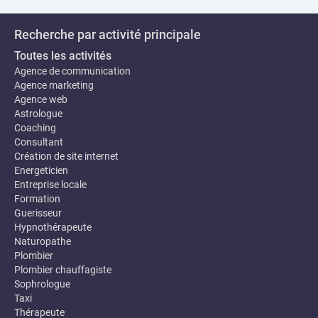
Recherche par activité principale
Toutes les activités
Agence de communication
Agence marketing
Agence web
Astrologue
Coaching
Consultant
Création de site internet
Energeticien
Entreprise locale
Formation
Guerisseur
Hypnothérapeute
Naturopathe
Plombier
Plombier chauffagiste
Sophrologue
Taxi
Thérapeute