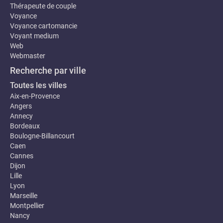
Thérapeute de couple
Voyance
Voyance cartomancie
Voyant medium
Web
Webmaster
Recherche par ville
Toutes les villes
Aix-en-Provence
Angers
Annecy
Bordeaux
Boulogne-Billancourt
Caen
Cannes
Dijon
Lille
Lyon
Marseille
Montpellier
Nancy