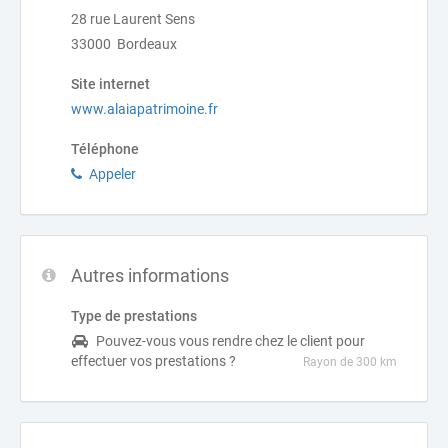
28 rue Laurent Sens
33000 Bordeaux
Site internet
www.alaiapatrimoine.fr
Téléphone
Appeler
Autres informations
Type de prestations
Pouvez-vous vous rendre chez le client pour
effectuer vos prestations ?
Rayon de 300 km