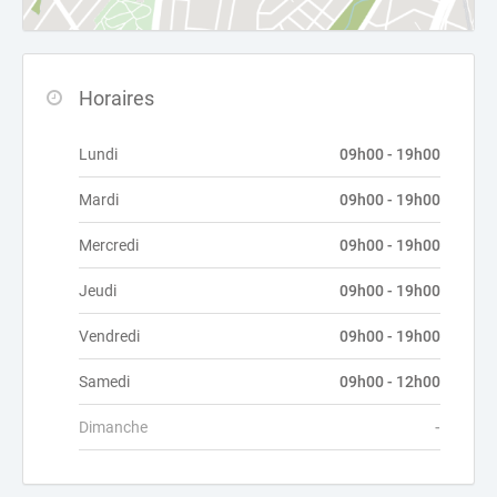
Horaires
Lundi
09h00 - 19h00
Mardi
09h00 - 19h00
Mercredi
09h00 - 19h00
Jeudi
09h00 - 19h00
Vendredi
09h00 - 19h00
Samedi
09h00 - 12h00
Dimanche
-