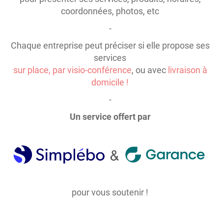
coordonnées, photos, etc
-
Chaque entreprise peut préciser si elle propose ses
services
sur place, par visio-conférence
, ou avec
livraison à
domicile !
-
Un service offert par
pour vous soutenir !