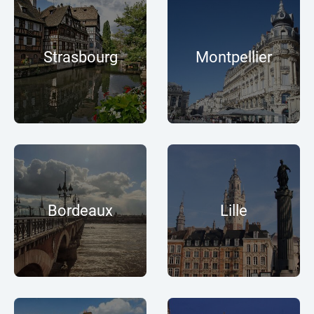
Strasbourg
Montpellier
Bordeaux
Lille