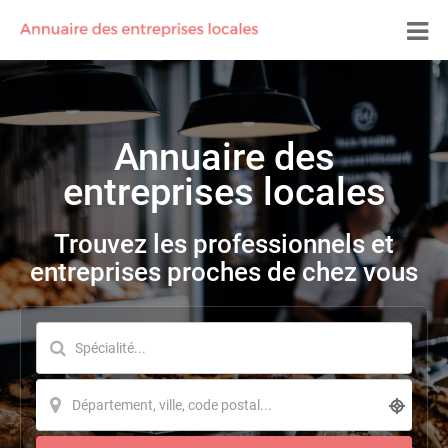
Annuaire des
entreprises locales
Trouvez les professionnels et
entreprises proches de chez vous