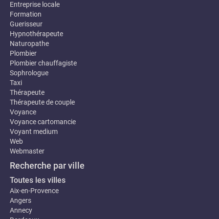
Entreprise locale
Formation
Guerisseur
Hypnothérapeute
Naturopathe
Plombier
Plombier chauffagiste
Sophrologue
Taxi
Thérapeute
Thérapeute de couple
Voyance
Voyance cartomancie
Voyant medium
Web
Webmaster
Recherche par ville
Toutes les villes
Aix-en-Provence
Angers
Annecy