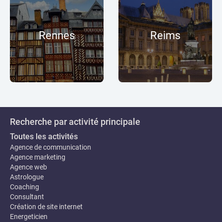
Rennes
Reims
Recherche par activité principale
Toutes les activités
Agence de communication
Agence marketing
Agence web
Astrologue
Coaching
Consultant
Création de site internet
Energeticien