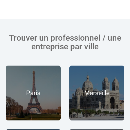
Trouver un professionnel / une
entreprise par ville
Paris
Marseille