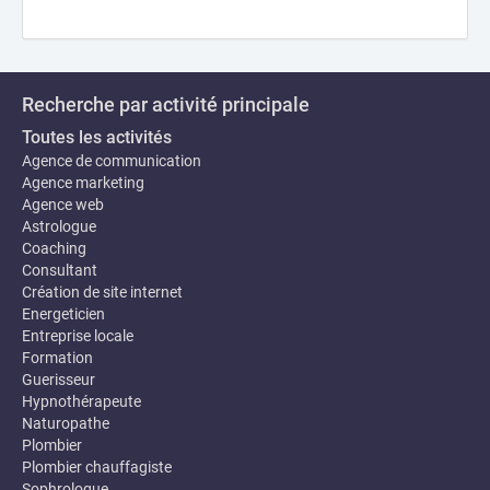
Recherche par activité principale
Toutes les activités
Agence de communication
Agence marketing
Agence web
Astrologue
Coaching
Consultant
Création de site internet
Energeticien
Entreprise locale
Formation
Guerisseur
Hypnothérapeute
Naturopathe
Plombier
Plombier chauffagiste
Sophrologue