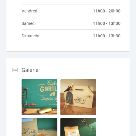
Vendredi
11h00 - 20h00
Samedi
11h00 - 13h30
Dimanche
11h00 - 13h30
Galerie