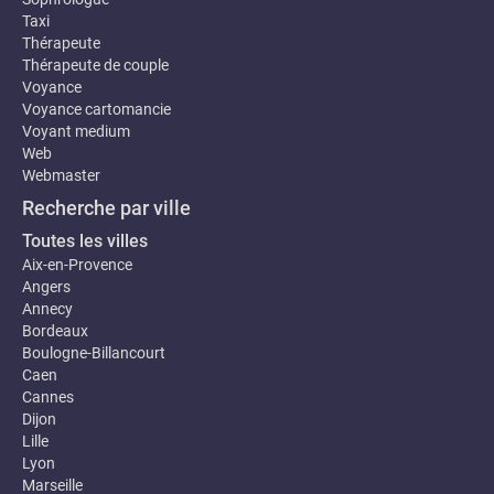
Taxi
Thérapeute
Thérapeute de couple
Voyance
Voyance cartomancie
Voyant medium
Web
Webmaster
Recherche par ville
Toutes les villes
Aix-en-Provence
Angers
Annecy
Bordeaux
Boulogne-Billancourt
Caen
Cannes
Dijon
Lille
Lyon
Marseille