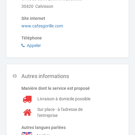
30420 Calvisson
Site internet
www.cafesgorille.com
Téléphone
Appeler
Autres informations
Manière dont le service est proposé
Livraison à domicile possible
Sur place - à l'adresse de
l'entreprise
Autres langues parlées