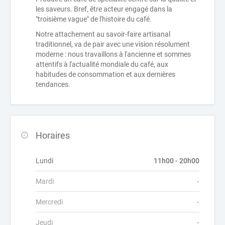
les saveurs. Bref, être acteur engagé dans la
"troisième vague" de l'histoire du café.
Notre attachement au savoir-faire artisanal
traditionnel, va de pair avec une vision résolument
moderne : nous travaillons à l'ancienne et sommes
attentifs à l'actualité mondiale du café, aux
habitudes de consommation et aux dernières
tendances.
Horaires
Lundi
11h00 - 20h00
Mardi
-
Mercredi
-
Jeudi
-