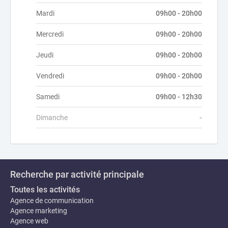
Mardi
09h00 - 20h00
Mercredi
09h00 - 20h00
Jeudi
09h00 - 20h00
Vendredi
09h00 - 20h00
Samedi
09h00 - 12h30
Dimanche
-
Recherche par activité principale
Toutes les activités
Agence de communication
Agence marketing
Agence web