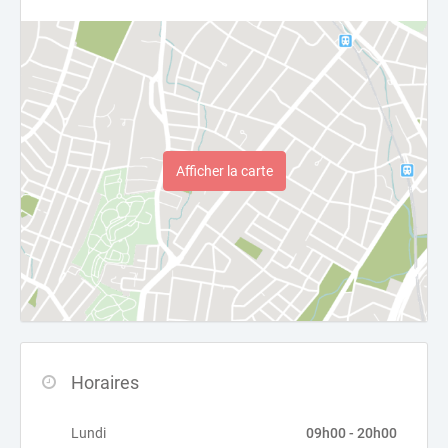
Afficher la carte
Horaires
Lundi
09h00 - 20h00