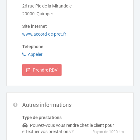
26 rue Pic de la Mirandole
29000 Quimper
Site internet
www.accord-de-pret.fr
Téléphone
Appeler
Prendre RDV
Autres informations
Type de prestations
Pouvez-vous vous rendre chez le client pour
effectuer vos prestations ?
Rayon de 1000 km