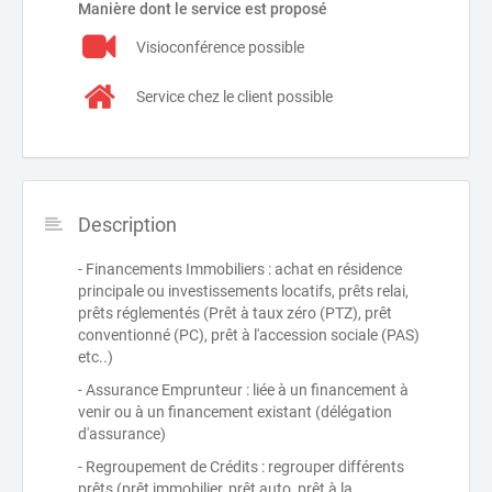
Manière dont le service est proposé
Visioconférence possible
Service chez le client possible
Description
- Financements Immobiliers : achat en résidence
principale ou investissements locatifs, prêts relai,
prêts réglementés (Prêt à taux zéro (PTZ), prêt
conventionné (PC), prêt à l'accession sociale (PAS)
etc..)
- Assurance Emprunteur : liée à un financement à
venir ou à un financement existant (délégation
d'assurance)
- Regroupement de Crédits : regrouper différents
prêts (prêt immobilier, prêt auto, prêt à la