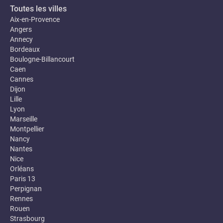
Toutes les villes
Aix-en-Provence
Angers
Annecy
Bordeaux
Boulogne-Billancourt
Caen
Cannes
Dijon
Lille
Lyon
Marseille
Montpellier
Nancy
Nantes
Nice
Orléans
Paris 13
Perpignan
Rennes
Rouen
Strasbourg