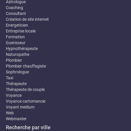
Astrologue
Coaching
Consultant
Création de site internet
Energeticien
Entreprise locale
Formation
Guerisseur
Hypnothérapeute
Naturopathe
Plombier
Plombier chauffagiste
Sophrologue
Taxi
Thérapeute
Thérapeute de couple
Voyance
Voyance cartomancie
Voyant medium
Web
Webmaster
Recherche par ville