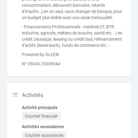
consommation, découvert bancaire, retards
d’impôts…) en un seul, sans changer de banque, pour
un budget plus lisible avec une seule mensualité.
- Financements Professionnels : matériel (IT, BTP,
industrie, agricole, métiers de bouche, santé etc...) en
crédit classique, leasing ou crédit-bail, refinancement
d'actifs (lease-back), fonds de commerce etc..-
Powered by OLEEN
N° ORIAS 23008544
Activités
Activité principale
Courtier financier
Activités secondaires
Courtier assurances