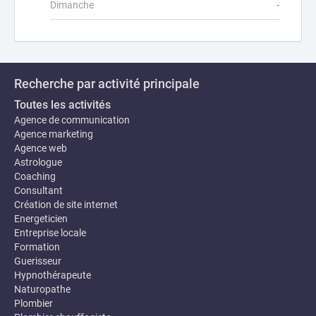
Dimanche
-
Recherche par activité principale
Toutes les activités
Agence de communication
Agence marketing
Agence web
Astrologue
Coaching
Consultant
Création de site internet
Energeticien
Entreprise locale
Formation
Guerisseur
Hypnothérapeute
Naturopathe
Plombier