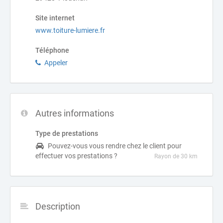
Site internet
www.toiture-lumiere.fr
Téléphone
Appeler
Autres informations
Type de prestations
Pouvez-vous vous rendre chez le client pour
effectuer vos prestations ?
Rayon de 30 km
Description