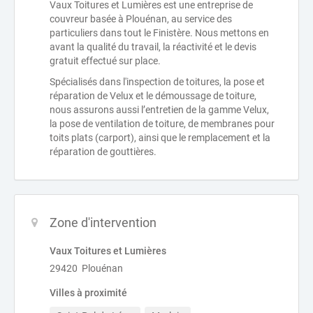
Vaux Toitures et Lumières est une entreprise de
couvreur basée à Plouénan, au service des
particuliers dans tout le Finistère. Nous mettons en
avant la qualité du travail, la réactivité et le devis
gratuit effectué sur place.
Spécialisés dans l'inspection de toitures, la pose et
réparation de Velux et le démoussage de toiture,
nous assurons aussi l’entretien de la gamme Velux,
la pose de ventilation de toiture, de membranes pour
toits plats (carport), ainsi que le remplacement et la
réparation de gouttières.
Zone d'intervention
Vaux Toitures et Lumières
29420 Plouénan
Villes à proximité