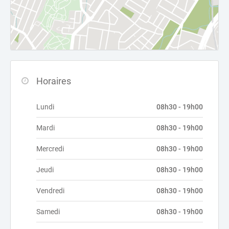
Horaires
Lundi
08h30 - 19h00
Mardi
08h30 - 19h00
Mercredi
08h30 - 19h00
Jeudi
08h30 - 19h00
Vendredi
08h30 - 19h00
Samedi
08h30 - 19h00