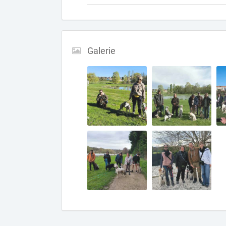
Galerie