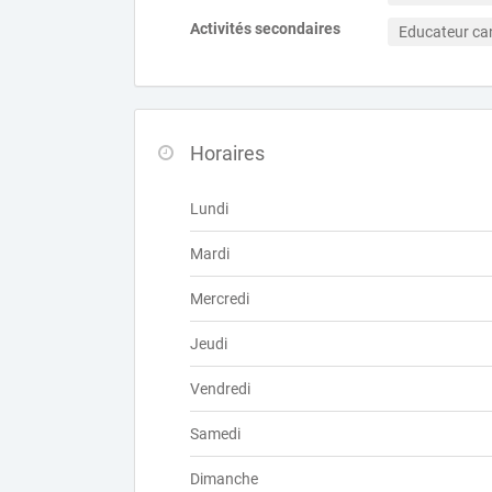
Activités secondaires
Educateur ca
Horaires
Lundi
Mardi
Mercredi
Jeudi
Vendredi
Samedi
Dimanche