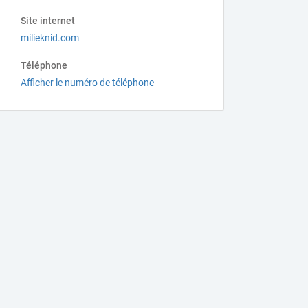
Site internet
milieknid.com
Téléphone
Afficher le numéro de téléphone