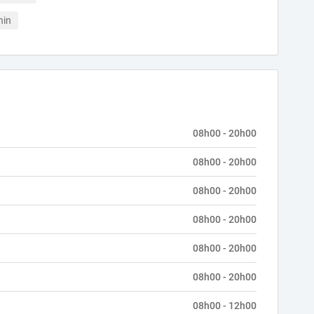
nin
08h00 - 20h00
08h00 - 20h00
08h00 - 20h00
08h00 - 20h00
08h00 - 20h00
08h00 - 20h00
08h00 - 12h00