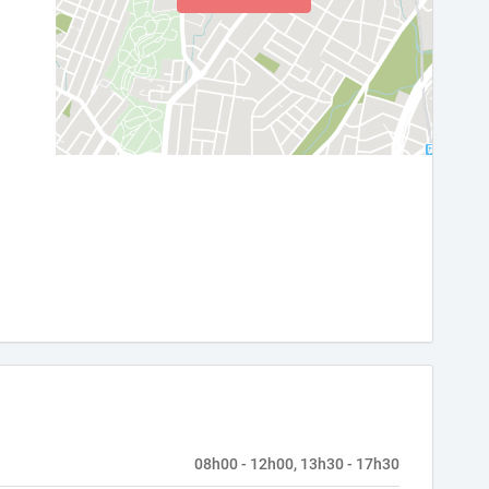
08h00 - 12h00, 13h30 - 17h30