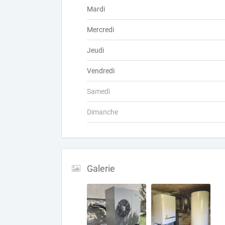
Mardi
Mercredi
Jeudi
Vendredi
Samedi
Dimanche
Galerie