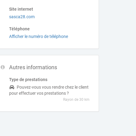
Site internet
sasca28.com
Téléphone
Afficher le numéro de téléphone
Autres informations
Type de prestations
Pouvez-vous vous rendre chez le client
pour effectuer vos prestations ?
Rayon de 30 km