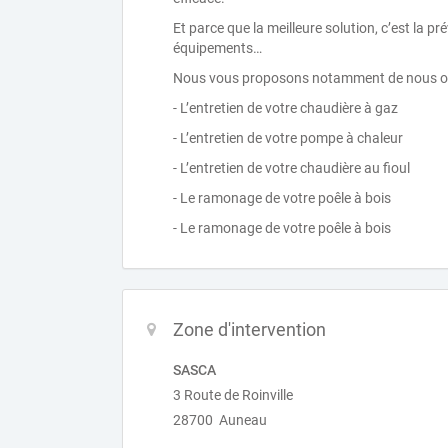
Et parce que la meilleure solution, c’est la pr
équipements…
Nous vous proposons notamment de nous oc
- L’entretien de votre chaudière à gaz
- L’entretien de votre pompe à chaleur
- L’entretien de votre chaudière au fioul
- Le ramonage de votre poêle à bois
- Le ramonage de votre poêle à bois
Zone d'intervention
SASCA
3 Route de Roinville
28700 Auneau