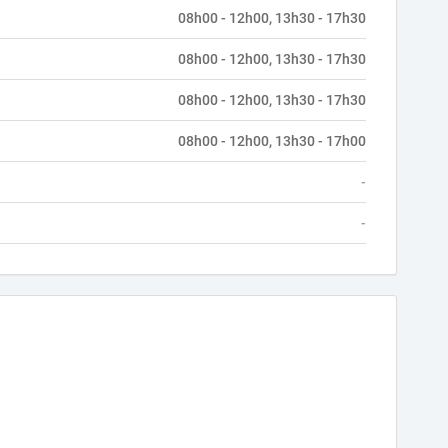
08h00 - 12h00, 13h30 - 17h30
08h00 - 12h00, 13h30 - 17h30
08h00 - 12h00, 13h30 - 17h30
08h00 - 12h00, 13h30 - 17h00
-
-