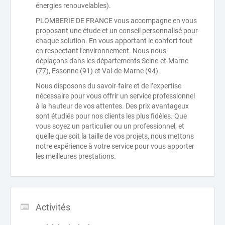
énergies renouvelables).
PLOMBERIE DE FRANCE vous accompagne en vous
proposant une étude et un conseil personnalisé pour
chaque solution. En vous apportant le confort tout
en respectant l'environnement. Nous nous
déplaçons dans les départements Seine-et-Marne
(77), Essonne (91) et Val-de-Marne (94).
Nous disposons du savoir-faire et de l’expertise
nécessaire pour vous offrir un service professionnel
à la hauteur de vos attentes. Des prix avantageux
sont étudiés pour nos clients les plus fidèles. Que
vous soyez un particulier ou un professionnel, et
quelle que soit la taille de vos projets, nous mettons
notre expérience à votre service pour vous apporter
les meilleures prestations.
Activités