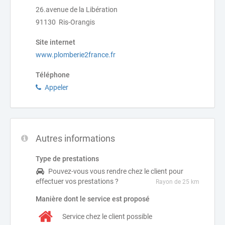
26.avenue de la Libération
91130 Ris-Orangis
Site internet
www.plomberie2france.fr
Téléphone
Appeler
Autres informations
Type de prestations
Pouvez-vous vous rendre chez le client pour
effectuer vos prestations ?
Rayon de 25 km
Manière dont le service est proposé
Service chez le client possible