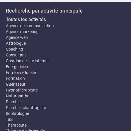
Recherche par activité principale
Toutes les activités
Agence de communication
Agence marketing
Agence web
Astrologue
Coaching
Consultant
Création de site internet
Energeticien
Entreprise locale
Formation
Guerisseur
Hypnothérapeute
Naturopathe
Plombier
Plombier chauffagiste
Sophrologue
Taxi
Thérapeute