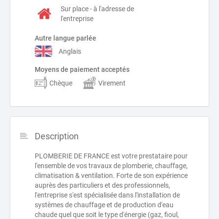
Sur place - à l'adresse de
l'entreprise
Autre langue parlée
Anglais
Moyens de paiement acceptés
Chèque
Virement
Description
PLOMBERIE DE FRANCE est votre prestataire pour
l'ensemble de vos travaux de plomberie, chauffage,
climatisation & ventilation. Forte de son expérience
auprès des particuliers et des professionnels,
l'entreprise s'est spécialisée dans l'installation de
systèmes de chauffage et de production d'eau
chaude quel que soit le type d'énergie (gaz, fioul,