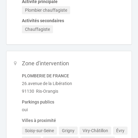
Activité principale
Plombier chauffagiste
Activités secondaires
Chauffagiste
Zone d'intervention
PLOMBERIE DE FRANCE
26.avenue de la Libération
91130 Ris-Orangis
Parkings publics
oui
Villes à proximité
Soisy-sur-Seine
Grigny
Viry-Châtillon
Évry