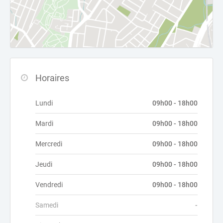
Horaires
Lundi
09h00 - 18h00
Mardi
09h00 - 18h00
Mercredi
09h00 - 18h00
Jeudi
09h00 - 18h00
Vendredi
09h00 - 18h00
Samedi
-