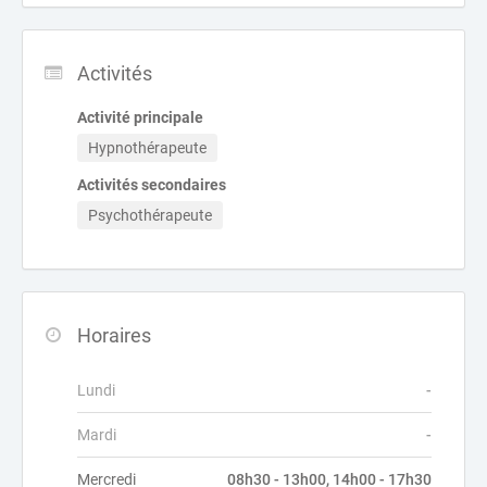
Activités
Activité principale
Hypnothérapeute
Activités secondaires
Psychothérapeute
Horaires
Lundi
-
Mardi
-
Mercredi
08h30 - 13h00, 14h00 - 17h30