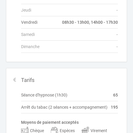
Jeudi
-
Vendredi
08h30 - 13h00, 14h00 - 17h30
Samedi
-
Dimanche
-
Tarifs
Séance d'hypnose (1h30)
65
Arrêt du tabac (2 séances + accompagnement)
195
Moyens de paiement acceptés
Chèque
Espèces
Virement