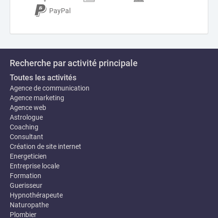
PayPal
Recherche par activité principale
Toutes les activités
Agence de communication
Agence marketing
Agence web
Astrologue
Coaching
Consultant
Création de site internet
Energeticien
Entreprise locale
Formation
Guerisseur
Hypnothérapeute
Naturopathe
Plombier