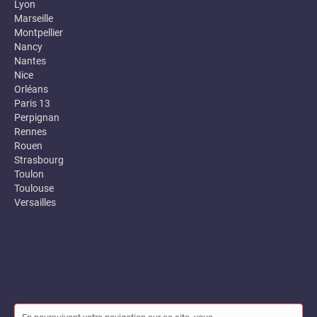
Lyon
Marseille
Montpellier
Nancy
Nantes
Nice
Orléans
Paris 13
Perpignan
Rennes
Rouen
Strasbourg
Toulon
Toulouse
Versailles