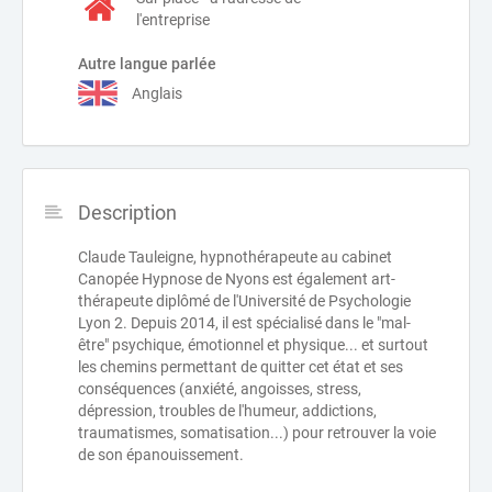
l'entreprise
Autre langue parlée
Anglais
Description
Claude Tauleigne, hypnothérapeute au cabinet
Canopée Hypnose de Nyons est également art-
thérapeute diplômé de l'Université de Psychologie
Lyon 2. Depuis 2014, il est spécialisé dans le "mal-
être" psychique, émotionnel et physique... et surtout
les chemins permettant de quitter cet état et ses
conséquences (anxiété, angoisses, stress,
dépression, troubles de l'humeur, addictions,
traumatismes, somatisation...) pour retrouver la voie
de son épanouissement.