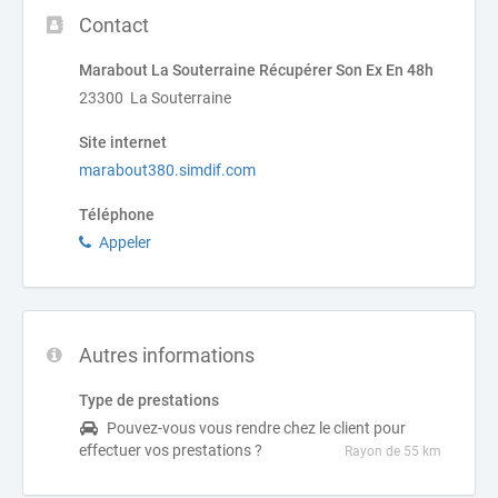
Contact
Marabout La Souterraine Récupérer Son Ex En 48h
23300 La Souterraine
Site internet
marabout380.simdif.com
Téléphone
Appeler
Autres informations
Type de prestations
Pouvez-vous vous rendre chez le client pour
effectuer vos prestations ?
Rayon de 55 km