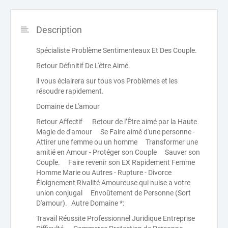
Description
Spécialiste Problème Sentimenteaux Et Des Couple.
Retour Définitif De L'être Aimé.
il vous éclairera sur tous vos Problèmes et les
résoudre rapidement.
Domaine de L'amour
Retour Affectif Retour de l’Être aimé par la Haute
Magie de d'amour Se Faire aimé d'une personne -
Attirer une femme ou un homme Transformer une
amitié en Amour - Protéger son Couple Sauver son
Couple. Faire revenir son EX Rapidement Femme
Homme Marie ou Autres - Rupture - Divorce
Éloignement Rivalité Amoureuse qui nuise a votre
union conjugal Envoûtement de Personne (Sort
D'amour). Autre Domaine *:
Travail Réussite Professionnel Juridique Entreprise