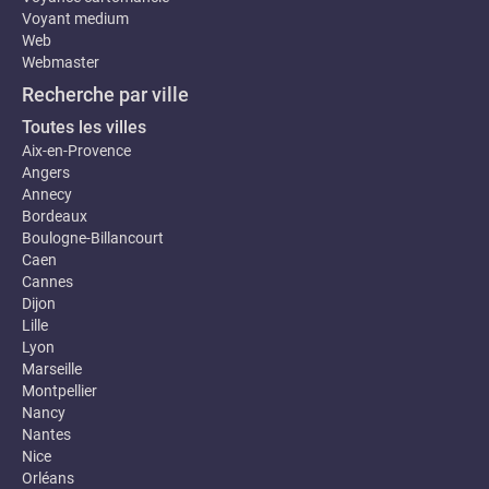
Voyant medium
Web
Webmaster
Recherche par ville
Toutes les villes
Aix-en-Provence
Angers
Annecy
Bordeaux
Boulogne-Billancourt
Caen
Cannes
Dijon
Lille
Lyon
Marseille
Montpellier
Nancy
Nantes
Nice
Orléans