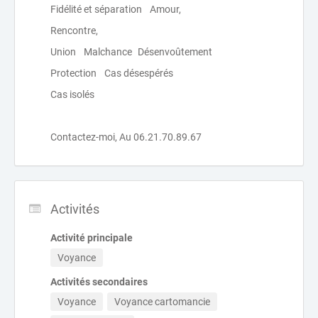
Fidélité et séparation Amour,
Rencontre,
Union Malchance Désenvoûtement
Protection Cas désespérés
Cas isolés
Contactez-moi, Au 06.21.70.89.67
Activités
Activité principale
Voyance
Activités secondaires
Voyance
Voyance cartomancie