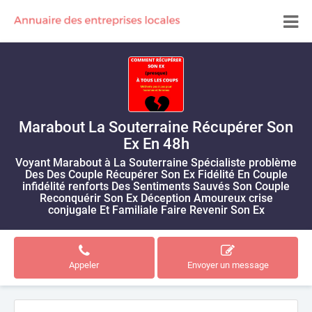
Marabout La Souterraine Récupérer Son
Ex En 48h
Voyant Marabout à La Souterraine Spécialiste problème
Des Des Couple Récupérer Son Ex Fidélité En Couple
infidélité renforts Des Sentiments Sauvés Son Couple
Reconquérir Son Ex Déception Amoureux crise
conjugale Et Familiale Faire Revenir Son Ex
Appeler
Envoyer un message