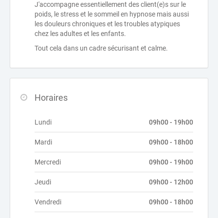
J'accompagne essentiellement des client(e)s sur le
poids, le stress et le sommeil en hypnose mais aussi
les douleurs chroniques et les troubles atypiques
chez les adultes et les enfants.
Tout cela dans un cadre sécurisant et calme.
Horaires
Lundi
09h00 - 19h00
Mardi
09h00 - 18h00
Mercredi
09h00 - 19h00
Jeudi
09h00 - 12h00
Vendredi
09h00 - 18h00