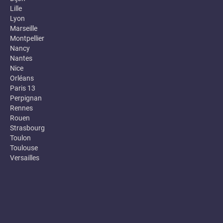
Lille
Lyon
Marseille
Montpellier
Nancy
Nantes
Nice
Orléans
Paris 13
Perpignan
Rennes
Rouen
Strasbourg
Toulon
Toulouse
Versailles