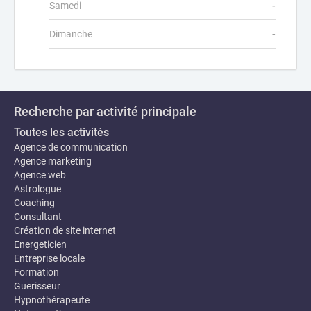
Samedi
-
Dimanche
-
Recherche par activité principale
Toutes les activités
Agence de communication
Agence marketing
Agence web
Astrologue
Coaching
Consultant
Création de site internet
Energeticien
Entreprise locale
Formation
Guerisseur
Hypnothérapeute