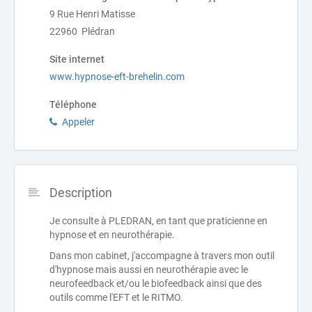
9 Rue Henri Matisse
22960 Plédran
Site internet
www.hypnose-eft-brehelin.com
Téléphone
Appeler
Description
Je consulte à PLEDRAN, en tant que praticienne en
hypnose et en neurothérapie.
Dans mon cabinet, j'accompagne à travers mon outil
d'hypnose mais aussi en neurothérapie avec le
neurofeedback et/ou le biofeedback ainsi que des
outils comme l'EFT et le RITMO.