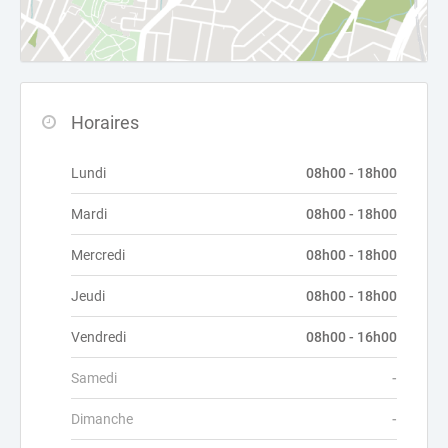
Horaires
Lundi
08h00 - 18h00
Mardi
08h00 - 18h00
Mercredi
08h00 - 18h00
Jeudi
08h00 - 18h00
Vendredi
08h00 - 16h00
Samedi
-
Dimanche
-