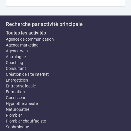
Recherche par activité principale
Toutes les activités
Agence de communication
Agence marketing
Agence web
Astrologue
Coaching
Consultant
Création de site internet
Energeticien
Entreprise locale
Formation
Guerisseur
Hypnothérapeute
Naturopathe
Plombier
Plombier chauffagiste
Sophrologue