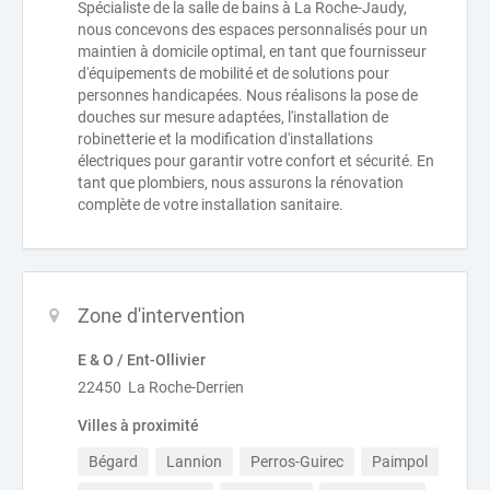
Spécialiste de la salle de bains à La Roche-Jaudy,
nous concevons des espaces personnalisés pour un
maintien à domicile optimal, en tant que fournisseur
d'équipements de mobilité et de solutions pour
personnes handicapées. Nous réalisons la pose de
douches sur mesure adaptées, l'installation de
robinetterie et la modification d'installations
électriques pour garantir votre confort et sécurité. En
tant que plombiers, nous assurons la rénovation
complète de votre installation sanitaire.
Zone d'intervention
E & O / Ent-Ollivier
22450 La Roche-Derrien
Villes à proximité
Bégard
Lannion
Perros-Guirec
Paimpol