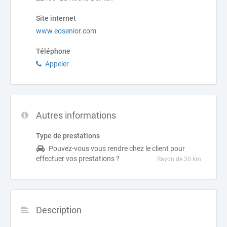
Site internet
www.eosenior.com
Téléphone
Appeler
Autres informations
Type de prestations
Pouvez-vous vous rendre chez le client pour
effectuer vos prestations ?
Rayon de 30 km
Description