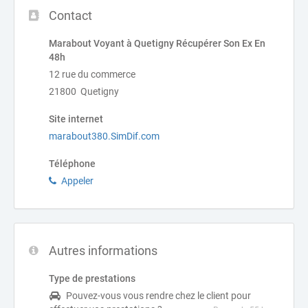
Contact
Marabout Voyant à Quetigny Récupérer Son Ex En
48h
12 rue du commerce
21800 Quetigny
Site internet
marabout380.SimDif.com
Téléphone
Appeler
Autres informations
Type de prestations
Pouvez-vous vous rendre chez le client pour