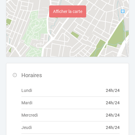
Afficher la carte
Horaires
Lundi
24h/24
Mardi
24h/24
Mercredi
24h/24
Jeudi
24h/24