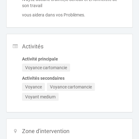
son travail
vous aidera dans vos Problèmes.
Activités
Activité principale
Voyance cartomancie
Activités secondaires
Voyance
Voyance cartomancie
Voyant medium
Zone d'intervention