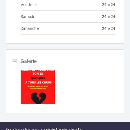
Vendredi
24h/24
Samedi
24h/24
Dimanche
24h/24
Galerie