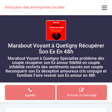
Marabout Voyant à Quetigny Récupérer
Son Ex En 48h
Marabout Voyant à Quetigny Spécialise problème dès
couple récupérer son Ex amour fidélité en couple
infidélité renforts des sentiments sauvés son couple
Reconquérir son Ex déception amoureux cris conjugal et
familiale Faire revenir son Ex amour en 48h
Appeler
Envoyer un message