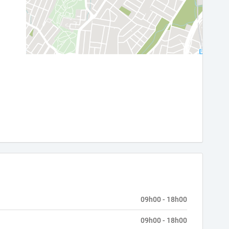
09h00 - 18h00
09h00 - 18h00